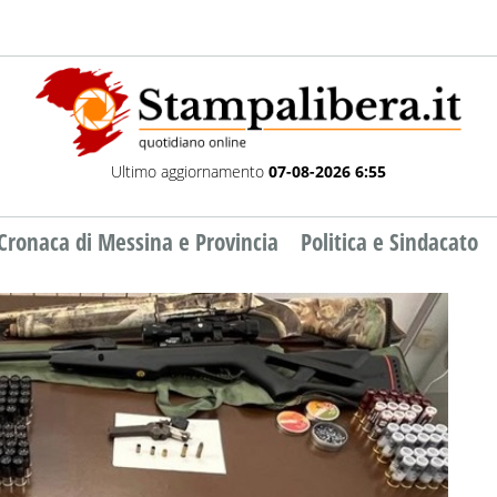
Ultimo aggiornamento
07-08-2026 6:55
Cronaca di Messina e Provincia
Politica e Sindacato