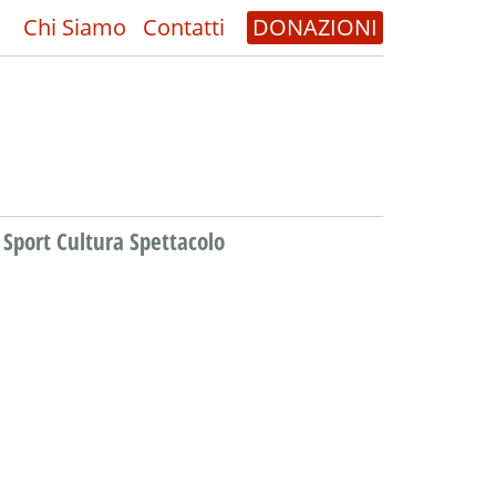
Chi Siamo
Contatti
DONAZIONI
Sport Cultura Spettacolo