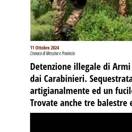
11 Ottobre 2024
Cronaca di Messina e Provincia
Detenzione illegale di Armi
dai Carabinieri. Sequestrat
artigianalmente ed un fucil
Trovate anche tre balestre