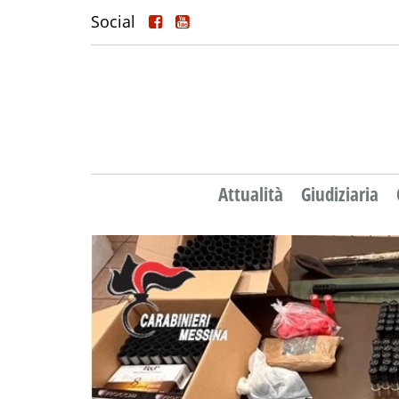
Social
Attualità
Giudiziaria