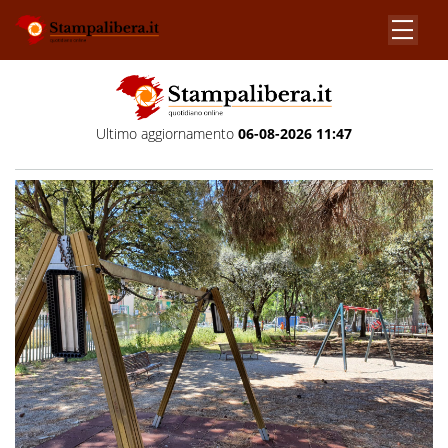
Ultimo aggiornamento
06-08-2026 11:47