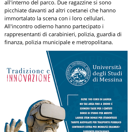
all'interno del parco. Due ragazzine si sono
picchiate davanti ad altri coetanei che hanno
immortalato la scena con i loro cellulari.
All'incontro odierno hanno partecipato i
rappresentanti di carabinieri, polizia, guardia di
finanza, polizia municipale e metropolitana.