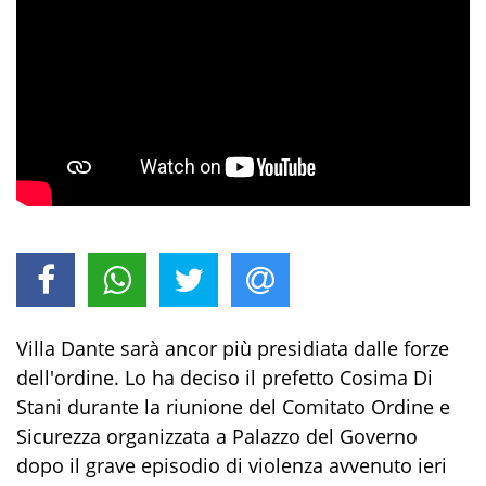
Villa Dante sarà ancor più presidiata dalle forze
dell'ordine. Lo ha deciso il prefetto Cosima Di
Stani durante la riunione del Comitato Ordine e
Sicurezza organizzata a Palazzo del Governo
dopo il grave episodio di violenza avvenuto ieri