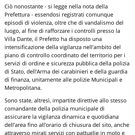
Ciò nonostante - si legge nella nota della
Prefettura - essendosi registrati comunque
episodi di violenza, oltre che di vandalismo del
luogo, al fine di rafforzare i controlli presso la
Villa Dante, il Prefetto ha disposto una
intensificazione della vigilanza nell’ambito del
piano di controllo coordinato del territorio per i
servizi di ordine e sicurezza pubblica della polizia
di Stato, dell’Arma dei carabinieri e della guardia
di finanza, unitamente alle polizie Municipali e
Metropolitana.
Sono state, altresì, impartite direttive allo stesso
comandante della polizia municipale di
assicurare la vigilanza dinamica e quotidiana
dell’area fino all’orario di chiusura del sito, anche
attraverso mirati servizi con pattuglie in moto e