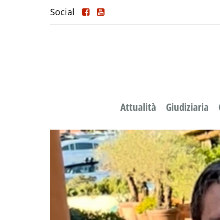
Social
Attualità
Giudiziaria