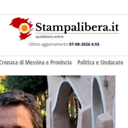
Ultimo aggiornamento
07-08-2026 6:55
Cronaca di Messina e Provincia
Politica e Sindacato