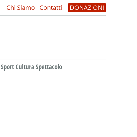
Chi Siamo
Contatti
DONAZIONI
Sport Cultura Spettacolo