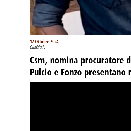
17 Ottobre 2024
Giudiziaria
Csm, nomina procuratore di 
Pulcio e Fonzo presentano r