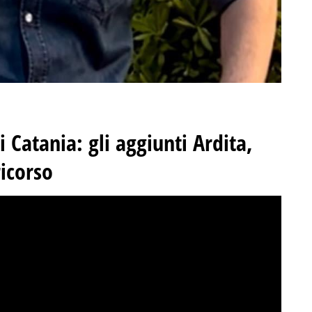
Catania: gli aggiunti Ardita,
icorso