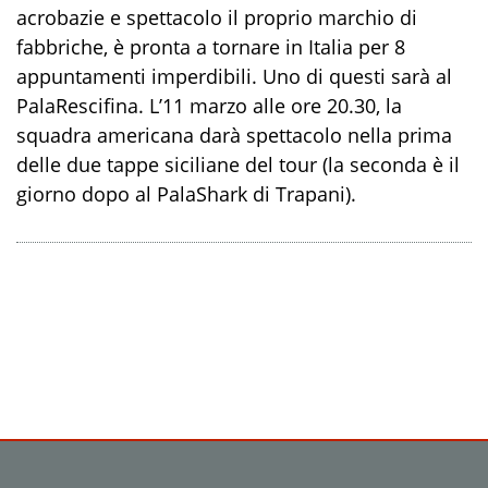
acrobazie e spettacolo il proprio marchio di
fabbriche, è pronta a tornare in Italia per 8
appuntamenti imperdibili. Uno di questi sarà al
PalaRescifina. L’11 marzo alle ore 20.30, la
squadra americana darà spettacolo nella prima
delle due tappe siciliane del tour (la seconda è il
giorno dopo al PalaShark di Trapani).