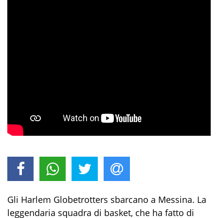
Gli Harlem Globetrotters sbarcano a Messina. La
leggendaria squadra di basket, che ha fatto di