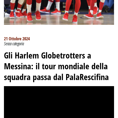
21 Ottobre 2024
Senza categoria
Gli Harlem Globetrotters a
Messina: il tour mondiale della
squadra passa dal PalaRescifina