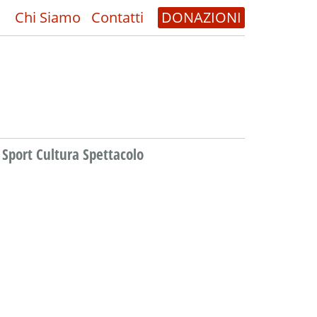
Chi Siamo
Contatti
DONAZIONI
Sport Cultura Spettacolo