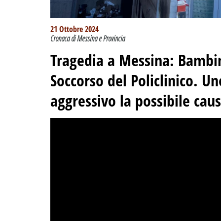
21 Ottobre 2024
Cronaca di Messina e Provincia
Tragedia a Messina: Bambin
Soccorso del Policlinico.
Uno
aggressivo la possibile cau