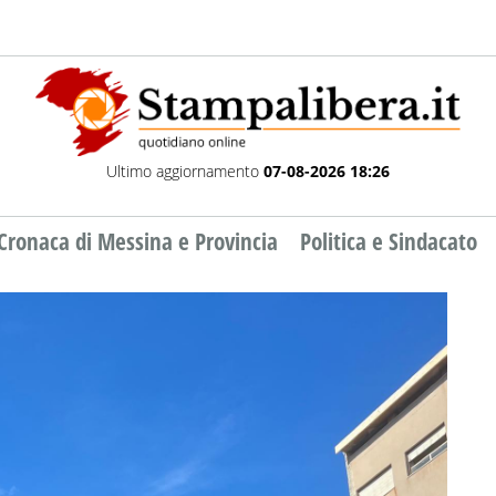
Ultimo aggiornamento
07-08-2026 18:26
Cronaca di Messina e Provincia
Politica e Sindacato