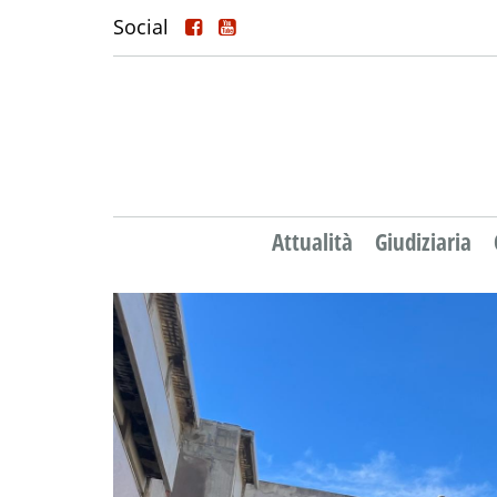
Social
Attualità
Giudiziaria