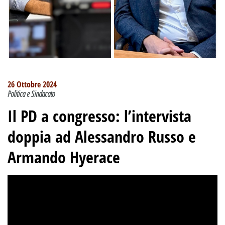
26 Ottobre 2024
Politica e Sindacato
Il PD a congresso
:
l’intervista
doppia ad Alessandro Russo e
Armando Hyerace