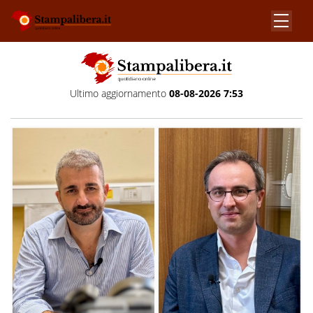
Ultimo aggiornamento
08-08-2026 7:53