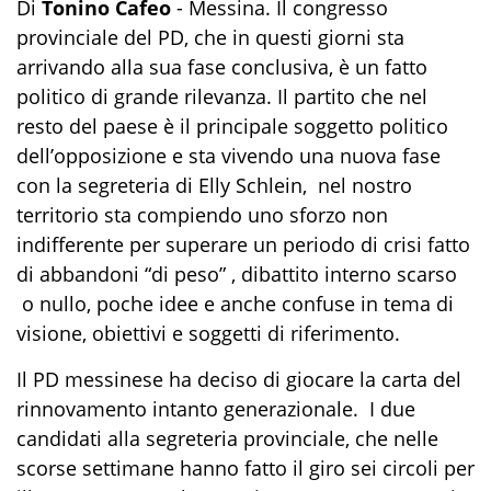
Di
Tonino Cafeo
- Messina. Il congresso
provinciale del PD, che in questi giorni sta
arrivando alla sua fase conclusiva, è un fatto
politico di grande rilevanza. Il partito che nel
resto del paese è il principale soggetto politico
dell’opposizione e sta vivendo una nuova fase
con la segreteria di Elly Schlein, nel nostro
territorio sta compiendo uno sforzo non
indifferente per superare un periodo di crisi fatto
di abbandoni “di peso” , dibattito interno scarso
o nullo, poche idee e anche confuse in tema di
visione, obiettivi e soggetti di riferimento.
Il PD messinese ha deciso di giocare la carta del
rinnovamento intanto generazionale. I due
candidati alla segreteria provinciale, che nelle
scorse settimane hanno fatto il giro sei circoli per