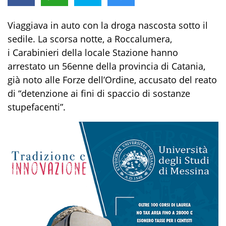
Viaggiava in auto con la droga nascosta sotto il
sedile. La scorsa notte, a Roccalumera,
i Carabinieri della locale Stazione hanno
arrestato un 56enne della provincia di Catania,
già noto alle Forze dell’Ordine, accusato del reato
di “detenzione ai fini di spaccio di sostanze
stupefacenti”.