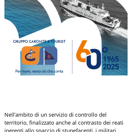
Nell’ambito di un servizio di controllo del
territorio, finalizzato anche al contrasto dei reati
inerenti allo spaccio di stupefacenti, i militari