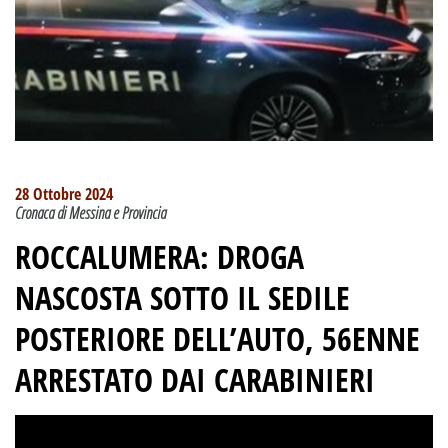
28 Ottobre 2024
Cronaca di Messina e Provincia
ROCCALUMERA: DROGA
NASCOSTA SOTTO IL SEDILE
POSTERIORE DELL’AUTO, 56ENNE
ARRESTATO DAI CARABINIERI