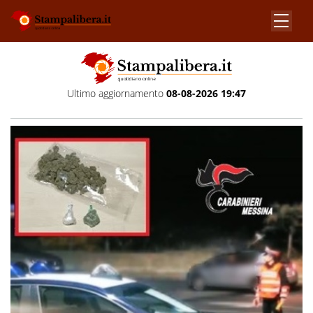
Ultimo aggiornamento
08-08-2026 19:47