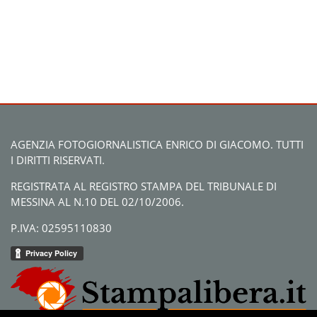
AGENZIA FOTOGIORNALISTICA ENRICO DI GIACOMO. TUTTI
I DIRITTI RISERVATI.
REGISTRATA AL REGISTRO STAMPA DEL TRIBUNALE DI
MESSINA AL N.10 DEL 02/10/2006.
P.IVA: 02595110830