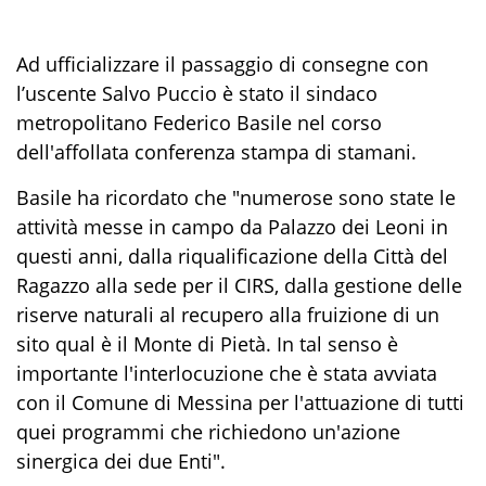
Ad ufficializzare il passaggio di consegne con
l’uscente Salvo Puccio è stato il sindaco
metropolitano Federico Basile nel corso
dell'affollata conferenza stampa di stamani.
Basile ha ricordato che "numerose sono state le
attività messe in campo da Palazzo dei Leoni in
questi anni, dalla riqualificazione della Città del
Ragazzo alla sede per il CIRS, dalla gestione delle
riserve naturali al recupero alla fruizione di un
sito qual è il Monte di Pietà. In tal senso è
importante l'interlocuzione che è stata avviata
con il Comune di Messina per l'attuazione di tutti
quei programmi che richiedono un'azione
sinergica dei due Enti".