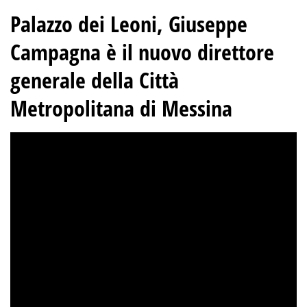
Palazzo dei Leoni, Giuseppe
Campagna è il nuovo direttore
generale della Città
Metropolitana di Messina