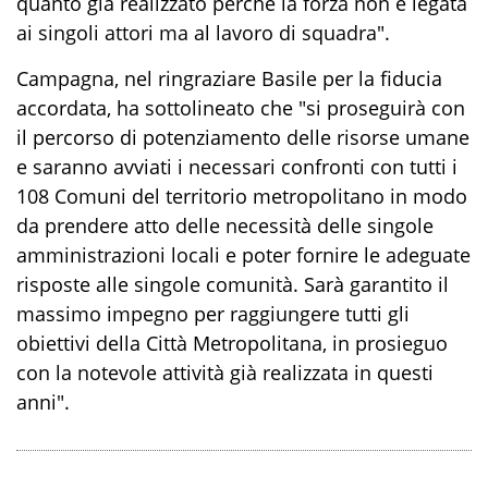
quanto già realizzato perché la forza non è legata
ai singoli attori ma al lavoro di squadra".
Campagna, nel ringraziare Basile per la fiducia
accordata, ha sottolineato che "si proseguirà con
il percorso di potenziamento delle risorse umane
e saranno avviati i necessari confronti con tutti i
108 Comuni del territorio metropolitano in modo
da prendere atto delle necessità delle singole
amministrazioni locali e poter fornire le adeguate
risposte alle singole comunità. Sarà garantito il
massimo impegno per raggiungere tutti gli
obiettivi della Città Metropolitana, in prosieguo
con la notevole attività già realizzata in questi
anni".