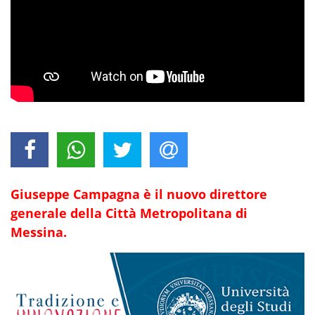
Giuseppe Campagna è il nuovo direttore
generale della Città Metropolitana di
Messina.