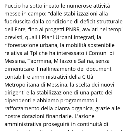
Puccio ha sottolineato le numerose attività
messe in campo: "dalle stabilizzazioni alla
fuoriuscita dalla condizione di deficit strutturale
dell'Ente, fino ai progetti PNRR, avviati nei tempi
previsti, quali i Piani Urbani Integrati, la
riforestazione urbana, la mobilità sostenibile
relativa al Tpl che ha interessato i Comuni di
Messina, Taormina, Milazzo e Salina, senza
dimenticare il riallineamento dei documenti
contabili e amministrativi della Città
Metropolitana di Messina, la scelta dei nuovi
dirigenti e la stabilizzazione di una parte dei
dipendenti e abbiamo programmato il
rafforzamento della pianta organica, grazie alle
nostre dotazioni finanziarie. L'azione
amministrativa proseguirà in continuità di