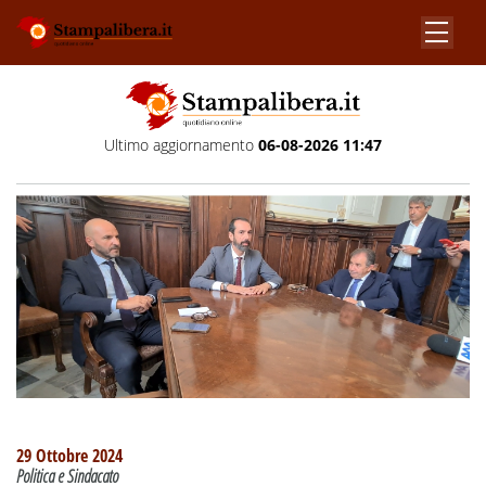
Ultimo aggiornamento
06-08-2026 11:47
29 Ottobre 2024
Politica e Sindacato