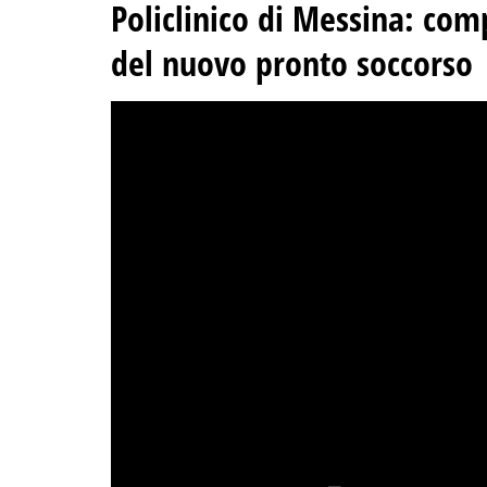
Policlinico di Messina: comp
del nuovo pronto soccorso