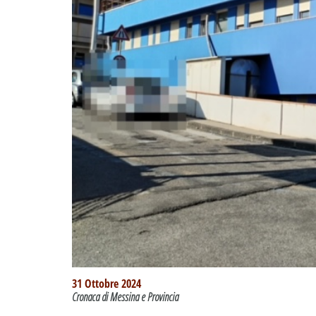
31 Ottobre 2024
Cronaca di Messina e Provincia