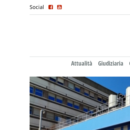
Social
Attualità
Giudiziaria