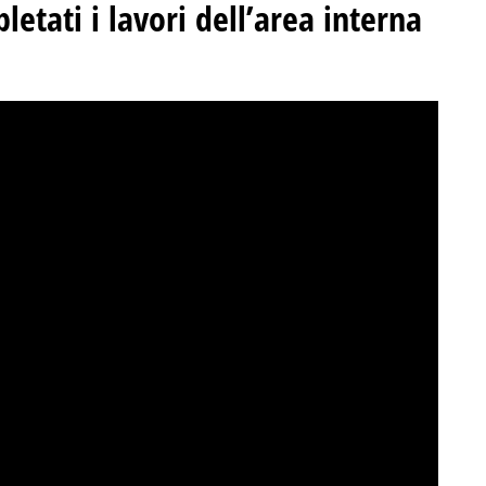
letati i lavori dell’area interna