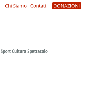
Chi Siamo
Contatti
DONAZIONI
Sport Cultura Spettacolo