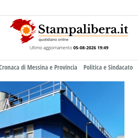
Ultimo aggiornamento
05-08-2026 19:49
Cronaca di Messina e Provincia
Politica e Sindacato