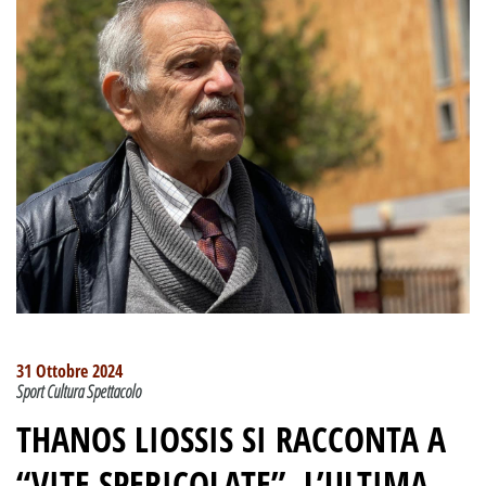
31 Ottobre 2024
Sport Cultura Spettacolo
THANOS LIOSSIS SI RACCONTA A
“VITE SPERICOLATE”
.
L’ULTIMA