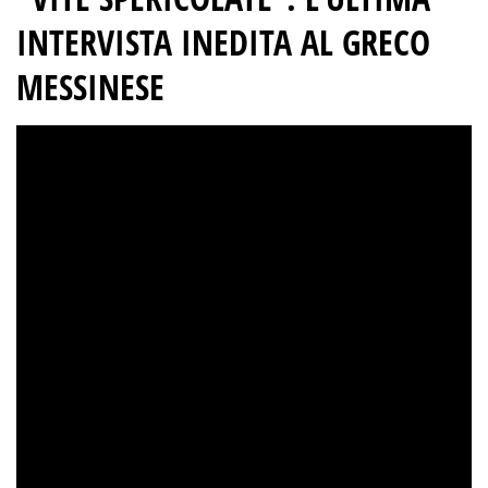
INTERVISTA INEDITA AL GRECO
MESSINESE