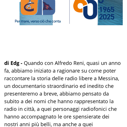
di Edg -
Quando con Alfredo Reni, quasi un anno
fa, abbiamo iniziato a ragionare su come poter
raccontare la storia delle radio libere a Messina,
un documentario straordinario ed inedito che
presenteremo a breve, abbiamo pensato da
subito a dei nomi che hanno rappresentato la
radio in città, a quei personaggi radiofonici che
hanno accompagnato le ore spensierate dei
nostri anni più belli, ma anche a quei