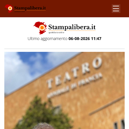
Ultimo aggiornamento
06-08-2026 11:47