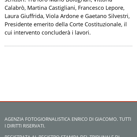
Calabrò, Martina Castigliani, Francesco Lepore,
Laura Giuffrida, Viola Ardone e Gaetano Silvestri,
Presidente emerito della Corte Costituzionale, il
cui intervento concluderà i lavori.
AGENZIA FOTOGIORNALISTICA ENRICO DI GIACOMO. TUTTI
I DIRITTI RISERVATI.