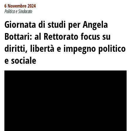
6 Novembre 2024
Politica e Sindacato
Giornata di studi per Angela
Bottari: al Rettorato focus su
diritti, libertà e impegno politico
e sociale