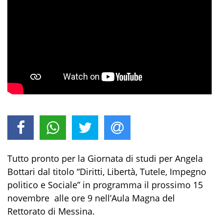
Tutto pronto per la Giornata di studi per Angela
Bottari dal titolo “Diritti, Libertà, Tutele, Impegno
politico e Sociale” in programma il prossimo 15
novembre alle ore 9 nell’Aula Magna del
Rettorato di Messina.