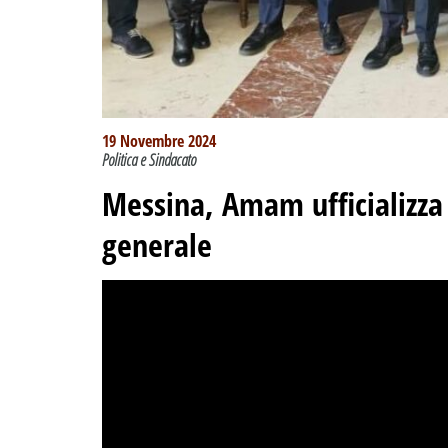
19 Novembre 2024
Politica e Sindacato
Messina, Amam ufficializz
generale