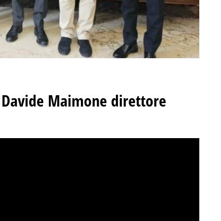
a Davide Maimone direttore