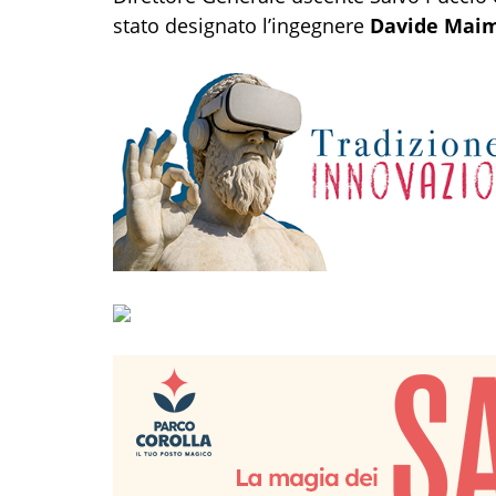
stato designato l’ingegnere
Davide Mai