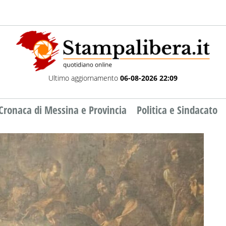
Ultimo aggiornamento
06-08-2026 22:09
Cronaca di Messina e Provincia
Politica e Sindacato