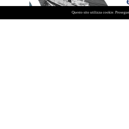
Questo sito utilizza cookie. Proseguen