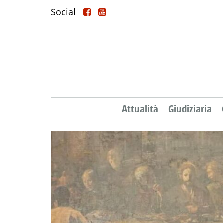
Social
Attualità
Giudiziaria