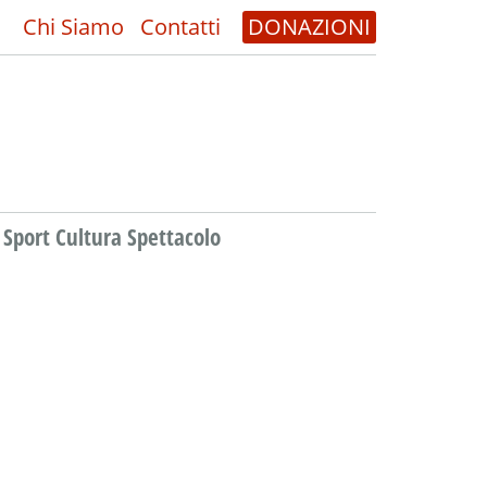
Chi Siamo
Contatti
DONAZIONI
Sport Cultura Spettacolo