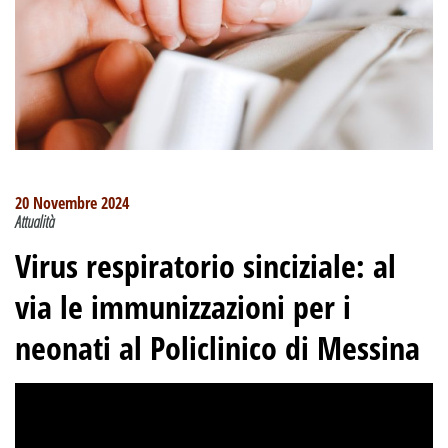
20 Novembre 2024
Attualità
Virus respiratorio sinciziale: al
via le immunizzazioni per i
neonati al Policlinico di Messina