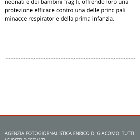
neonati e dei bambini fragili, offrendo loro una
protezione efficace contro una delle principali
minacce respiratorie della prima infanzia.
AGENZIA FOTOGIORNALISTICA ENRICO DI GIACOMO. TUTTI