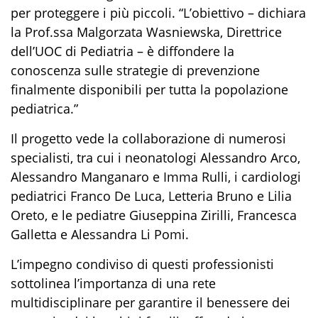
per proteggere i più piccoli. “L’obiettivo – dichiara
la Prof.ssa Malgorzata Wasniewska, Direttrice
dell’UOC di Pediatria – è diffondere la
conoscenza sulle strategie di prevenzione
finalmente disponibili per tutta la popolazione
pediatrica.”
Il progetto vede la collaborazione di numerosi
specialisti, tra cui i neonatologi Alessandro Arco,
Alessandro Manganaro e Imma Rulli, i cardiologi
pediatrici Franco De Luca, Letteria Bruno e Lilia
Oreto, e le pediatre Giuseppina Zirilli, Francesca
Galletta e Alessandra Li Pomi.
L’impegno condiviso di questi professionisti
sottolinea l’importanza di una rete
multidisciplinare per garantire il benessere dei