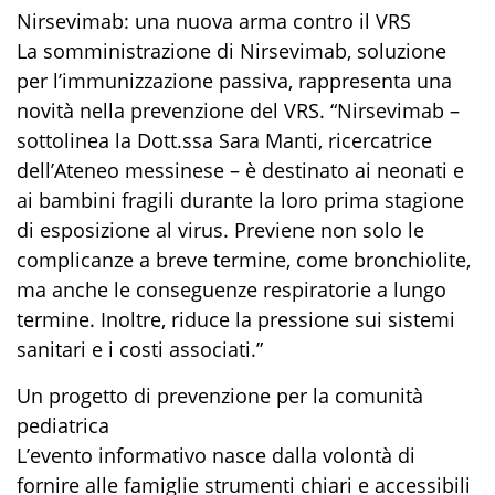
Nirsevimab: una nuova arma contro il VRS
La somministrazione di Nirsevimab, soluzione
per l’immunizzazione passiva, rappresenta una
novità nella prevenzione del VRS. “Nirsevimab –
sottolinea la Dott.ssa Sara Manti, ricercatrice
dell’Ateneo messinese – è destinato ai neonati e
ai bambini fragili durante la loro prima stagione
di esposizione al virus. Previene non solo le
complicanze a breve termine, come bronchiolite,
ma anche le conseguenze respiratorie a lungo
termine. Inoltre, riduce la pressione sui sistemi
sanitari e i costi associati.”
Un progetto di prevenzione per la comunità
pediatrica
L’evento informativo nasce dalla volontà di
fornire alle famiglie strumenti chiari e accessibili