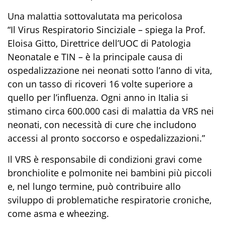
Una malattia sottovalutata ma pericolosa
“Il Virus Respiratorio Sinciziale – spiega la Prof.
Eloisa Gitto, Direttrice dell’UOC di Patologia
Neonatale e TIN – è la principale causa di
ospedalizzazione nei neonati sotto l’anno di vita,
con un tasso di ricoveri 16 volte superiore a
quello per l’influenza. Ogni anno in Italia si
stimano circa 600.000 casi di malattia da VRS nei
neonati, con necessità di cure che includono
accessi al pronto soccorso e ospedalizzazioni.”
Il VRS è responsabile di condizioni gravi come
bronchiolite e polmonite nei bambini più piccoli
e, nel lungo termine, può contribuire allo
sviluppo di problematiche respiratorie croniche,
come asma e wheezing.