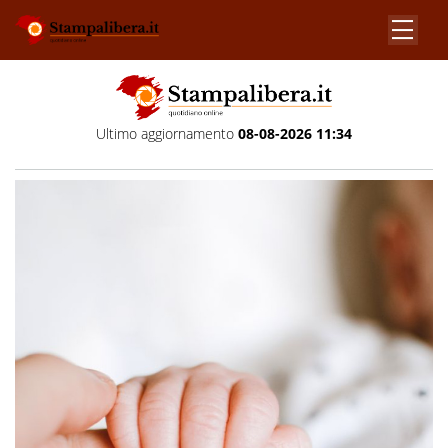
Ultimo aggiornamento
08-08-2026 11:34