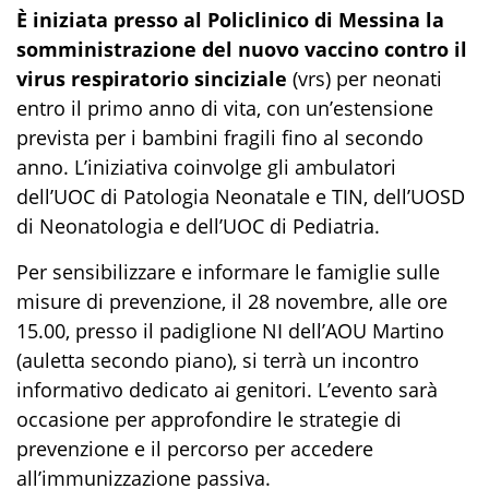
È iniziata presso al Policlinico di Messina la
somministrazione del nuovo vaccino contro il
virus respiratorio sinciziale
(vrs) per neonati
entro il primo anno di vita, con un’estensione
prevista per i bambini fragili fino al secondo
anno. L’iniziativa coinvolge gli ambulatori
dell’UOC di Patologia Neonatale e TIN, dell’UOSD
di Neonatologia e dell’UOC di Pediatria.
Per sensibilizzare e informare le famiglie sulle
misure di prevenzione, il 28 novembre, alle ore
15.00, presso il padiglione NI dell’AOU Martino
(auletta secondo piano), si terrà un incontro
informativo dedicato ai genitori. L’evento sarà
occasione per approfondire le strategie di
prevenzione e il percorso per accedere
all’immunizzazione passiva.