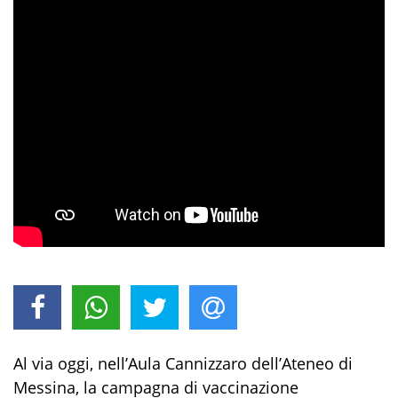
Al via oggi, nell’Aula Cannizzaro dell’Ateneo di
Messina, la campagna di vaccinazione