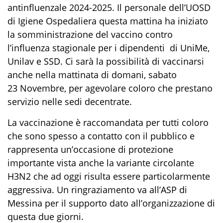
antinfluenzale 2024-2025. Il personale dell’UOSD
di Igiene Ospedaliera questa mattina ha iniziato
la somministrazione del vaccino contro
l’influenza stagionale per i dipendenti di UniMe,
Unilav e SSD. Ci sarà la possibilità di vaccinarsi
anche nella mattinata di domani,
sabato
23 Novembre
, per agevolare coloro che prestano
servizio nelle sedi decentrate.
La vaccinazione è raccomandata per tutti coloro
che sono spesso a contatto con il pubblico e
rappresenta un’occasione di protezione
importante vista anche la variante circolante
H3N2 che ad oggi risulta essere particolarmente
aggressiva. Un ringraziamento va all’ASP di
Messina per il supporto dato all’organizzazione di
questa due giorni.