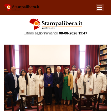
Ultimo aggiornamento
08-08-2026 19:47