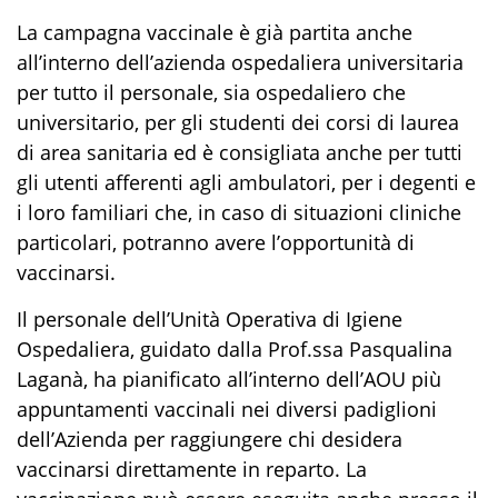
La campagna vaccinale è già partita anche
all’interno dell’azienda ospedaliera universitaria
per tutto il personale, sia ospedaliero che
universitario, per gli studenti dei corsi di laurea
di area sanitaria ed è consigliata anche per tutti
gli utenti afferenti agli ambulatori, per i degenti e
i loro familiari che, in caso di situazioni cliniche
particolari, potranno avere l’opportunità di
vaccinarsi.
Il personale dell’Unità Operativa di Igiene
Ospedaliera, guidato dalla Prof.ssa Pasqualina
Laganà, ha pianificato all’interno dell’AOU più
appuntamenti vaccinali nei diversi padiglioni
dell’Azienda per raggiungere chi desidera
vaccinarsi direttamente in reparto. La