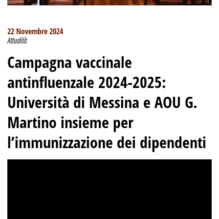
22 Novembre 2024
Attualità
Campagna vaccinale
antinfluenzale 2024-2025:
Università di Messina e AOU G.
Martino insieme per
l’immunizzazione dei dipendenti