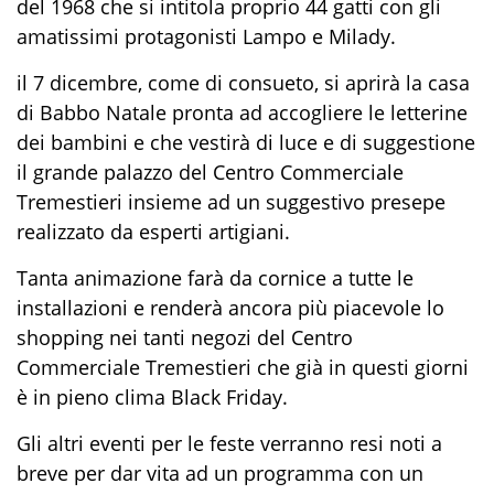
del 1968 che si intitola proprio 44 gatti con gli
amatissimi protagonisti Lampo e Milady.
il 7 dicembre, come di consueto, si aprirà la casa
di Babbo Natale pronta ad accogliere le letterine
dei bambini e che vestirà di luce e di suggestione
il grande palazzo del Centro Commerciale
Tremestieri insieme ad un suggestivo presepe
realizzato da esperti artigiani.
Tanta animazione farà da cornice a tutte le
installazioni e renderà ancora più piacevole lo
shopping nei tanti negozi del Centro
Commerciale Tremestieri che già in questi giorni
è in pieno clima Black Friday.
Gli altri eventi per le feste verranno resi noti a
breve per dar vita ad un programma con un