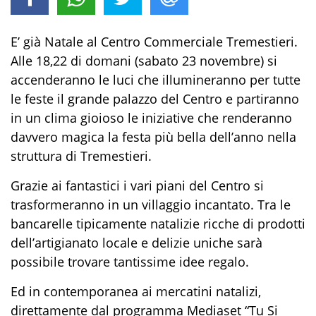
E’ già Natale al Centro Commerciale Tremestieri.
Alle 18,22 di domani (sabato 23 novembre) si
accenderanno le luci che illumineranno per tutte
le feste il grande palazzo del Centro e partiranno
in un clima gioioso le iniziative che renderanno
davvero magica la festa più bella dell’anno nella
struttura di Tremestieri.
Grazie ai fantastici i vari piani del Centro si
trasformeranno in un villaggio incantato. Tra le
bancarelle tipicamente natalizie ricche di prodotti
dell’artigianato locale e delizie uniche sarà
possibile trovare tantissime idee regalo.
Ed in contemporanea ai mercatini natalizi,
direttamente dal programma Mediaset “Tu Si