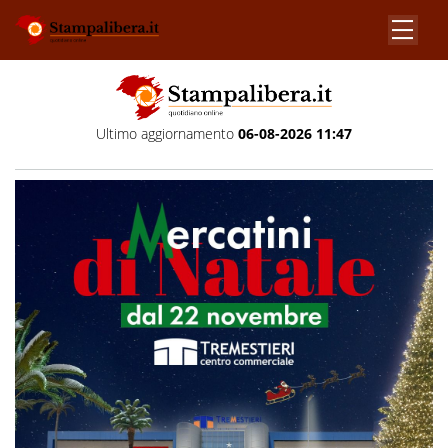
Ultimo aggiornamento
06-08-2026 11:47