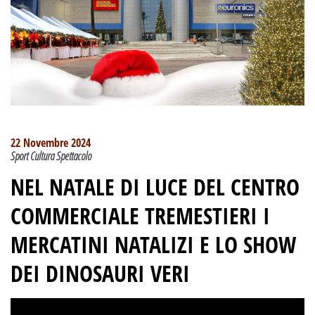
22 Novembre 2024
Sport Cultura Spettacolo
NEL NATALE DI LUCE DEL CENTRO
COMMERCIALE TREMESTIERI I
MERCATINI NATALIZI E LO SHOW
DEI DINOSAURI VERI