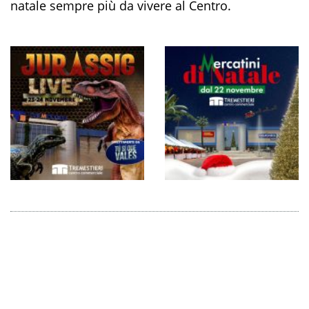
natale sempre più da vivere al Centro.