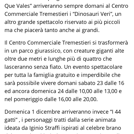
Que Vales” arriveranno sempre domani al Centro
Commerciale Tremestieri i “Dinosauri Veri”, un
altro grande spettacolo riservato ai più piccoli
ma che piacerà tanto anche ai grandi.
Il Centro Commerciale Tremestieri si trasformerà
in un parco giurassico, con creature giganti alte
oltre due metri e lunghe più di quattro che
lasceranno senza fiato. Un evento spettacolare
per tutta la famiglia gratuito e imperdibile che
sarà possibile vivere domani sabato 23 dalle 16
ed ancora domenica 24 dalle 10,00 alle 13,00 e
nel pomeriggio dalle 16,00 alle 20,00.
Domenica 1 dicembre arriveranno invece “I 44
gatti” , i personaggi tratti dalla serie animata
ideata da Iginio Straffi ispirati al celebre brano