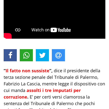
“
Il fatto non sussiste
”,
dice il presidente della
terza sezione penale del Tribunale di Palermo,
Fabrizio La Cascia, mentre legge il dispositivo con
cui manda
assolti i tre imputati per
corruzione
.
E’ per certi versi clamorosa la
sentenza del Tribunale di Palermo che pochi