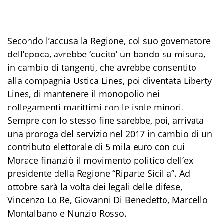
Secondo l’accusa la Regione, col suo governatore
dell’epoca, avrebbe ‘cucito’ un bando su misura,
in cambio di tangenti, che avrebbe consentito
alla compagnia Ustica Lines, poi diventata Liberty
Lines, di mantenere il monopolio nei
collegamenti marittimi con le isole minori.
Sempre con lo stesso fine sarebbe, poi, arrivata
una proroga del servizio nel 2017 in cambio di un
contributo elettorale di 5 mila euro con cui
Morace finanziò il movimento politico dell’ex
presidente della Regione “Riparte Sicilia”. Ad
ottobre sarà la volta dei legali delle difese,
Vincenzo Lo Re, Giovanni Di Benedetto, Marcello
Montalbano e Nunzio Rosso.