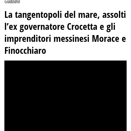
Giudiziaria
La tangentopoli del mare, assolti
l’ex governatore Crocetta e gli
imprenditori messinesi Morace e
Finocchiaro