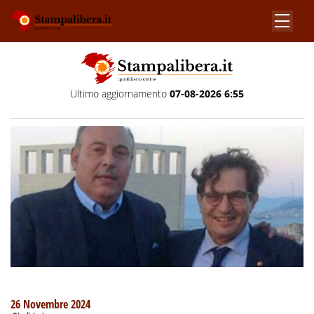
Ultimo aggiornamento
07-08-2026 6:55
26 Novembre 2024