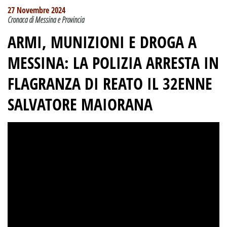
27 Novembre 2024
Cronaca di Messina e Provincia
ARMI, MUNIZIONI E DROGA A
MESSINA: LA POLIZIA ARRESTA IN
FLAGRANZA DI REATO IL 32ENNE
SALVATORE MAIORANA