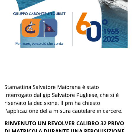
Stamattina Salvatore Maiorana è stato
interrogato dal gip Salvatore Pugliese, che si è
riservato la decisione. Il pm ha chiesto
l'applicazione della misura cautelare in carcere.
RINVENUTO UN REVOLVER CALIBRO 32 PRIVO
DI MATRICOLA DURANTE UNA PERQUISIZIONE