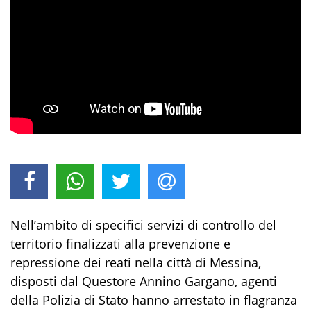
Nell’ambito
di specifici
servizi di controllo del
territorio finalizzati alla prevenzione e
repressione dei reati nella città di Messina,
disposti dal Questore Annino Gargano, agenti
della
Polizia di S
tato hanno arrestato in flagranza