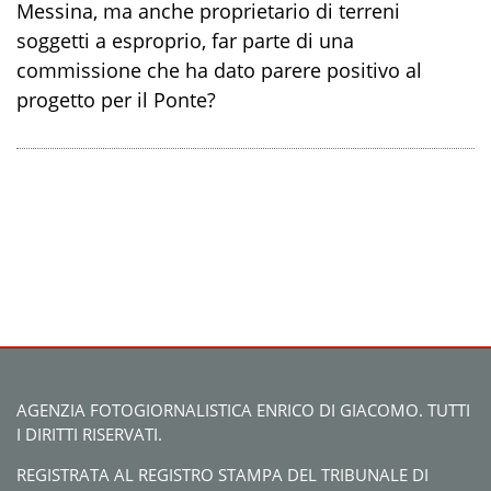
Messina, ma anche proprietario di terreni
soggetti a esproprio, far parte di una
commissione che ha dato parere positivo al
progetto per il Ponte?
AGENZIA FOTOGIORNALISTICA ENRICO DI GIACOMO. TUTTI
I DIRITTI RISERVATI.
REGISTRATA AL REGISTRO STAMPA DEL TRIBUNALE DI