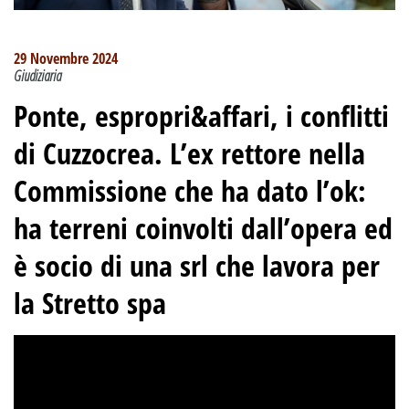
29 Novembre 2024
Giudiziaria
Ponte, espropri&affari, i conflitti
di Cuzzocrea.
L’ex rettore nella
Commissione che ha dato l’ok:
ha terreni coinvolti dall’opera ed
è socio di una srl che lavora per
la Stretto spa