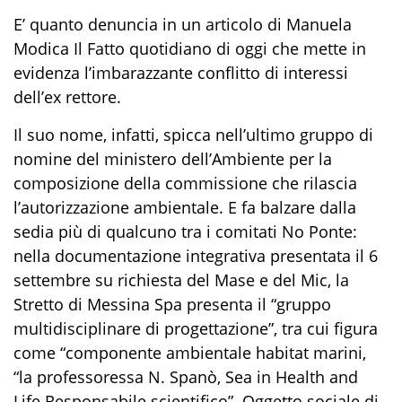
E’ quanto denuncia in un articolo di Manuela
Modica Il Fatto quotidiano di oggi che mette in
evidenza l’imbarazzante conflitto di interessi
dell’ex rettore.
Il suo nome, infatti, spicca nell’ultimo gruppo di
nomine del ministero dell’Ambiente per la
composizione della commissione che rilascia
l’autorizzazione ambientale. E fa balzare dalla
sedia più di qualcuno tra i comitati No Ponte:
nella documentazione integrativa presentata il 6
settembre su richiesta del Mase e del Mic, la
Stretto di Messina Spa presenta il “gruppo
multidisciplinare di progettazione”, tra cui figura
come “componente ambientale habitat marini,
“la professoressa N. Spanò, Sea in Health and
Life Responsabile scientifico”. Oggetto sociale di