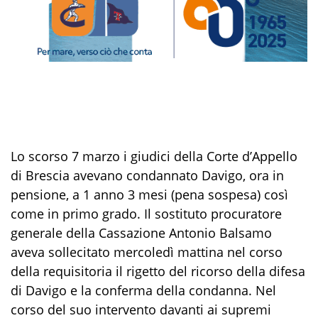
Lo scorso 7 marzo i giudici della Corte d’Appello
di Brescia avevano condannato Davigo, ora in
pensione, a 1 anno 3 mesi (pena sospesa) così
come in primo grado. Il sostituto procuratore
generale della Cassazione Antonio Balsamo
aveva sollecitato mercoledì mattina nel corso
della requisitoria il rigetto del ricorso della difesa
di Davigo e la conferma della condanna. Nel
corso del suo intervento davanti ai supremi