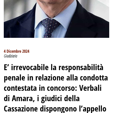
4 Dicembre 2024
Giudiziaria
E’ irrevocabile la responsabilità
penale in relazione alla condotta
contestata in concorso
:
Verbali
di Amara, i giudici della
Cassazione dispongono l’appello