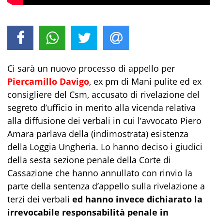
Ci sarà un nuovo processo di appello per
Piercamillo Davigo
, ex pm di Mani pulite ed ex
consigliere del Csm, accusato di rivelazione del
segreto d’ufficio in merito alla vicenda relativa
alla diffusione dei verbali in cui l’avvocato Piero
Amara parlava della (indimostrata) esistenza
della Loggia Ungheria. Lo hanno deciso i giudici
della sesta sezione penale della Corte di
Cassazione che hanno annullato con rinvio la
parte della sentenza d’appello sulla rivelazione a
terzi dei verbali
ed hanno invece dichiarato la
irrevocabile responsabilità penale in