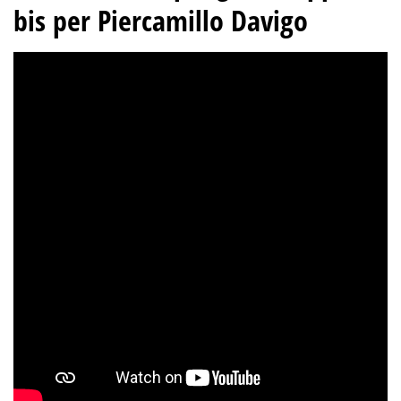
bis per Piercamillo Davigo