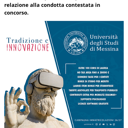
relazione alla condotta contestata in
concorso.