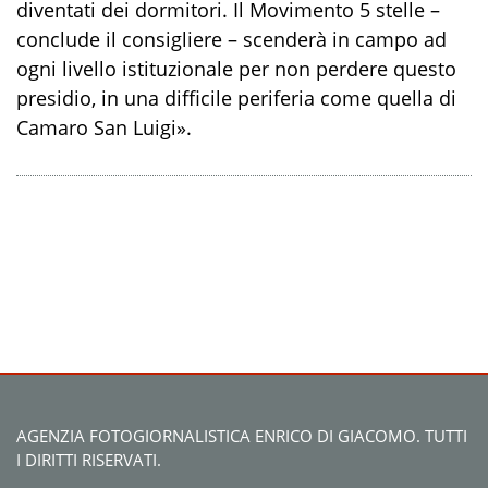
diventati dei dormitori. Il Movimento 5 stelle –
conclude il consigliere – scenderà in campo ad
ogni livello istituzionale per non perdere questo
presidio, in una difficile periferia come quella di
Camaro San Luigi».
AGENZIA FOTOGIORNALISTICA ENRICO DI GIACOMO. TUTTI
I DIRITTI RISERVATI.