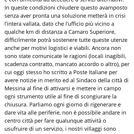
In queste condizioni chiudere questo avamposto
senza aver pronta una soluzione metterà in crisi
l’intera vallata, dato che l’ufficio più vicino a
qualche km di distanza a Camaro Superiore,
difficilmente potrà sostenere tutte queste utenze
anche per motivi logistici e viabili. Ancora non
sono state comunicate le ragioni (locali inagibili,
scadenza contratto, mancato accordo o altro), per
cui oggi stesso ho scritto a Poste Italiane per
avere notizie in merito ed al Sindaco della città di
Messina al fine di attivarsi e mettere in campo
ogni strumento utile al fine di scongiurare la
chiusura. Parliamo ogni giorno di rigenerare e
dare vita alle periferie, non è possibile andare in
centro città per fare qualunque attività o
usufruire di un servizio, i nostri villaggi sono