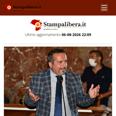
Ultimo aggiornamento
06-08-2026 22:09