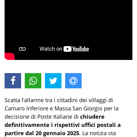
Scatta l’allarme tra i cittadini dei villaggi di
Camaro Inferiore e Massa San Giorgio per la
decisione di Poste Italiane di
chiudere
definitivamente i rispettivi uffici postali a
partire dal 20 gennaio 2025
. La notizia sta