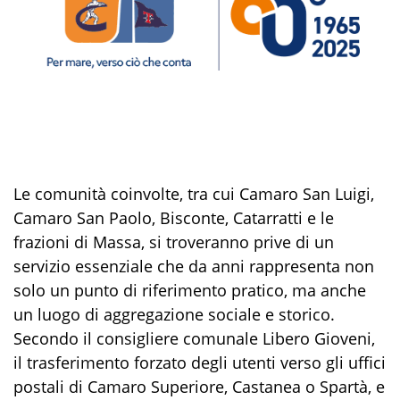
Le comunità coinvolte, tra cui Camaro San Luigi,
Camaro San Paolo, Bisconte, Catarratti e le
frazioni di Massa, si troveranno prive di un
servizio essenziale che da anni rappresenta non
solo un punto di riferimento pratico, ma anche
un luogo di aggregazione sociale e storico.
Secondo il consigliere comunale Libero Gioveni,
il trasferimento forzato degli utenti verso gli uffici
postali di Camaro Superiore, Castanea o Spartà, e