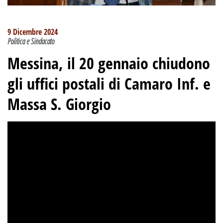
9 Dicembre 2024
Politica e Sindacato
Messina, il 20 gennaio chiudono
gli uffici postali di Camaro Inf. e
Massa S. Giorgio