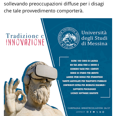
sollevando preoccupazioni diffuse per i disagi
che tale provvedimento comporterà.