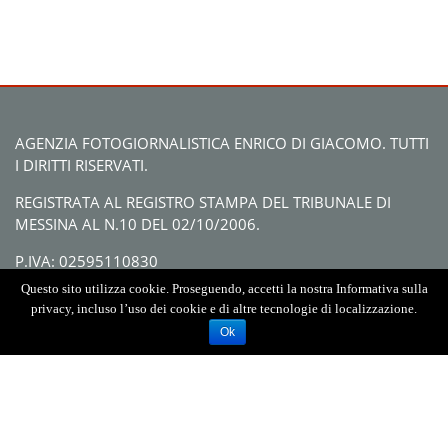
AGENZIA FOTOGIORNALISTICA ENRICO DI GIACOMO. TUTTI
I DIRITTI RISERVATI.
REGISTRATA AL REGISTRO STAMPA DEL TRIBUNALE DI
MESSINA AL N.10 DEL 02/10/2006.
P.IVA: 02595110830
Questo sito utilizza cookie. Proseguendo, accetti la nostra Informativa sulla
privacy, incluso l’uso dei cookie e di altre tecnologie di localizzazione.
Ok