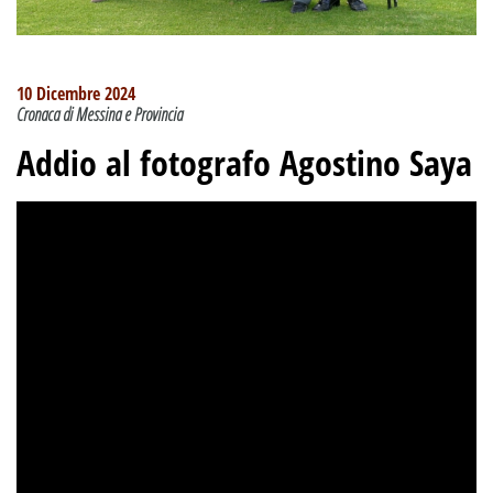
10 Dicembre 2024
Cronaca di Messina e Provincia
Addio al fotografo Agostino Saya