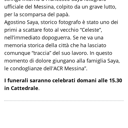
ufficiale del Messina, colpito da un grave lutto,
per la scomparsa del papà.
Agostino Saya, storico fotografo è stato uno dei
primi a scattare foto al vecchio “Celeste”,
nell’immediato dopoguerra. Se ne va una
memoria storica della città che ha lasciato
comunque “traccia” del suo lavoro. In questo
momento di dolore giungano alla famiglia Saya,
le condoglianze dell'ACR Messina”.
I funerali saranno celebrati domani alle 15.30
in Cattedrale
.