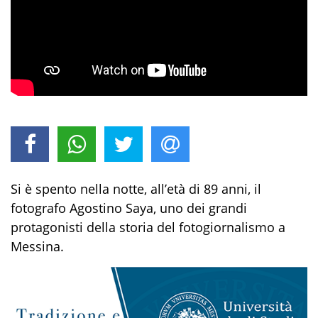
Si è spento nella notte, all’età di 89 anni, il
fotografo Agostino Saya, uno dei grandi
protagonisti della storia del fotogiornalismo a
Messina.