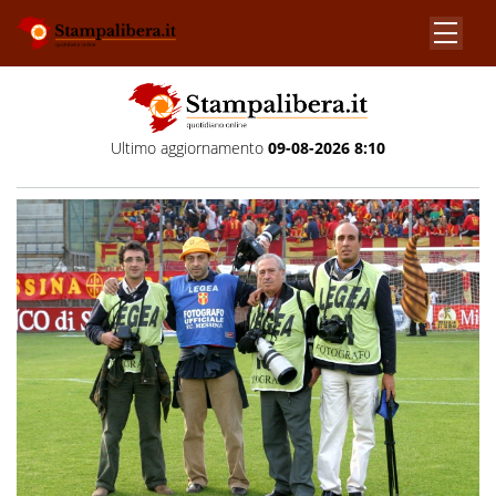
Ultimo aggiornamento
09-08-2026 8:10