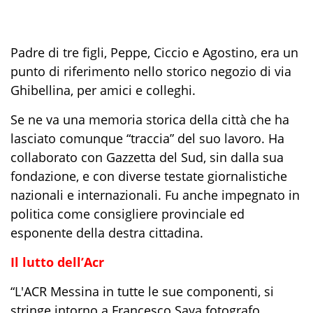
Padre di tre figli, Peppe, Ciccio e Agostino, era un
punto di riferimento nello storico negozio di via
Ghibellina, per amici e colleghi.
Se ne va una memoria storica della città che ha
lasciato comunque “traccia” del suo lavoro. Ha
collaborato con Gazzetta del Sud, sin dalla sua
fondazione, e con diverse testate giornalistiche
nazionali e internazionali. Fu anche impegnato in
politica come consigliere provinciale ed
esponente della destra cittadina.
Il lutto dell’Acr
“L'ACR Messina in tutte le sue componenti, si
stringe intorno a Francesco Saya fotografo