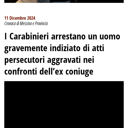
11 Dicembre 2024
Cronaca di Messina e Provincia
I Carabinieri arrestano un uomo
gravemente indiziato di atti
persecutori aggravati nei
confronti dell’ex coniuge