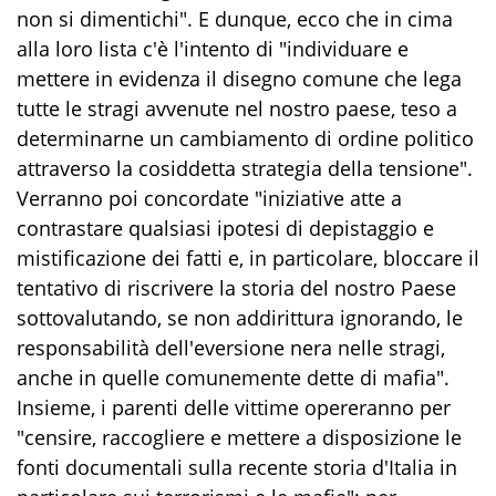
non si dimentichi". E dunque, ecco che in cima
alla loro lista c'è l'intento di "individuare e
mettere in evidenza il disegno comune che lega
tutte le stragi avvenute nel nostro paese, teso a
determinarne un cambiamento di ordine politico
attraverso la cosiddetta strategia della tensione".
Verranno poi concordate "iniziative atte a
contrastare qualsiasi ipotesi di depistaggio e
mistificazione dei fatti e, in particolare, bloccare il
tentativo di riscrivere la storia del nostro Paese
sottovalutando, se non addirittura ignorando, le
responsabilità dell'eversione nera nelle stragi,
anche in quelle comunemente dette di mafia".
Insieme, i parenti delle vittime opereranno per
"censire, raccogliere e mettere a disposizione le
fonti documentali sulla recente storia d'Italia in