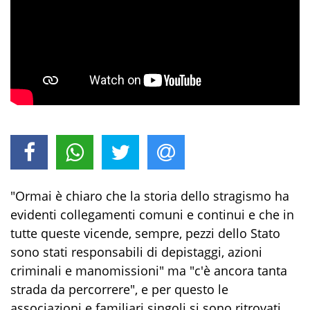
"Ormai è chiaro che la storia dello stragismo ha
evidenti collegamenti comuni e continui e che in
tutte queste vicende, sempre, pezzi dello Stato
sono stati responsabili di depistaggi, azioni
criminali e manomissioni" ma "c'è ancora tanta
strada da percorrere", e per questo le
associazioni e familiari singoli si sono ritrovati