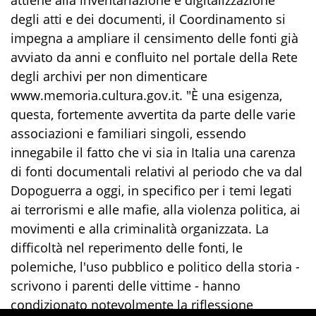
attiene alla inventariazione e digitalizzazione
degli atti e dei documenti, il Coordinamento si
impegna a ampliare il censimento delle fonti già
avviato da anni e confluito nel portale della Rete
degli archivi per non dimenticare
www.memoria.cultura.gov.it. "È una esigenza,
questa, fortemente avvertita da parte delle varie
associazioni e familiari singoli, essendo
innegabile il fatto che vi sia in Italia una carenza
di fonti documentali relativi al periodo che va dal
Dopoguerra a oggi, in specifico per i temi legati
ai terrorismi e alle mafie, alla violenza politica, ai
movimenti e alla criminalità organizzata. La
difficoltà nel reperimento delle fonti, le
polemiche, l'uso pubblico e politico della storia -
scrivono i parenti delle vittime - hanno
condizionato notevolmente la riflessione