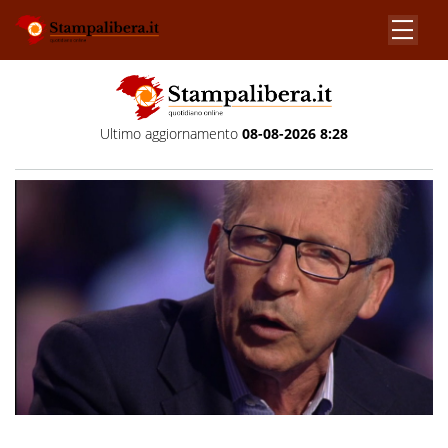
Ultimo aggiornamento
08-08-2026 8:28