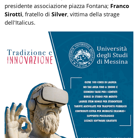
presidente associazione piazza Fontana;
Franco
Sirotti
, fratello di
Silver
, vittima della strage
dell'Italicus.