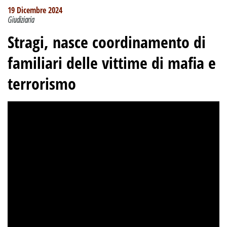
19 Dicembre 2024
Giudiziaria
Stragi, nasce coordinamento di
familiari delle vittime di mafia e
terrorismo