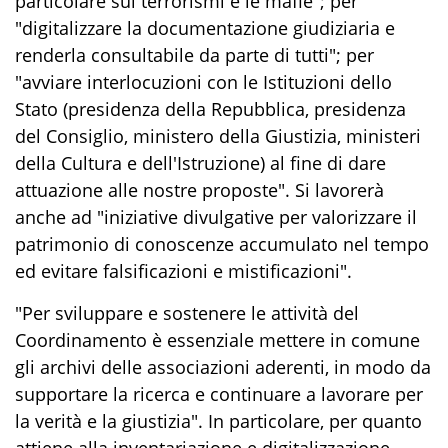
particolare sui terrorismi e le mafie"; per
"digitalizzare la documentazione giudiziaria e
renderla consultabile da parte di tutti"; per
"avviare interlocuzioni con le Istituzioni dello
Stato (presidenza della Repubblica, presidenza
del Consiglio, ministero della Giustizia, ministeri
della Cultura e dell'Istruzione) al fine di dare
attuazione alle nostre proposte". Si lavorerà
anche ad "iniziative divulgative per valorizzare il
patrimonio di conoscenze accumulato nel tempo
ed evitare falsificazioni e mistificazioni".
"Per sviluppare e sostenere le attività del
Coordinamento è essenziale mettere in comune
gli archivi delle associazioni aderenti, in modo da
supportare la ricerca e continuare a lavorare per
la verità e la giustizia". In particolare, per quanto