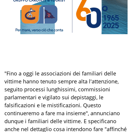
"Fino a oggi le associazioni dei familiari delle
vittime hanno tenuto sempre alta l'attenzione,
seguito processi lunghissimi, commissioni
parlamentari e vigilato sui depistaggi, le
falsificazioni e le mistificazioni. Questo
continueremo a fare ma insieme", annunciano
dunque i familiari delle vittime. E specificano
anche nel dettaglio cosa intendono fare "affinché