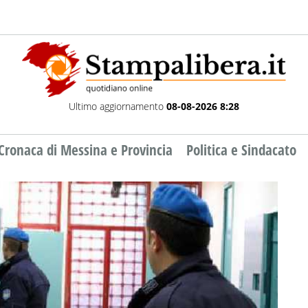
Ultimo aggiornamento
08-08-2026 8:28
Cronaca di Messina e Provincia
Politica e Sindacato