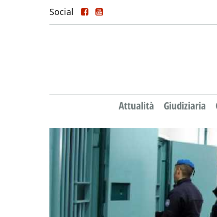
Social
Attualità
Giudiziaria