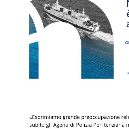
«Esprimiamo grande preoccupazione relat
subito gli Agenti di Polizia Penitenziaria n