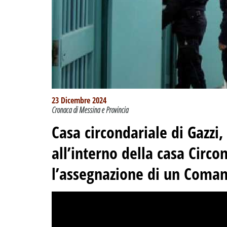
23 Dicembre 2024
Cronaca di Messina e Provincia
Casa circondariale di Gazzi,
all’interno della casa Circ
l’assegnazione di un Comand