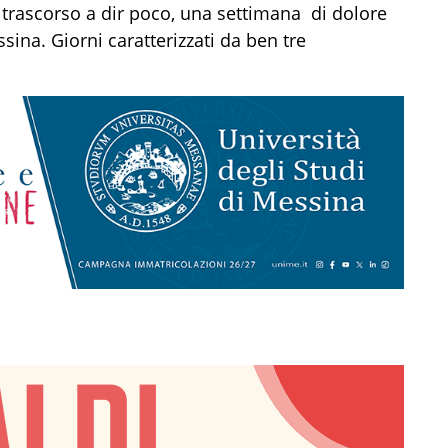
 trascorso a dir poco, una settimana di dolore
essina.
Giorni caratterizzati da ben tre