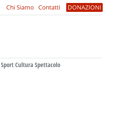
Chi Siamo
Contatti
DONAZIONI
Sport Cultura Spettacolo