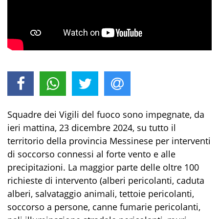
Squadre dei Vigili del fuoco sono impegnate, da
ieri mattina, 23 dicembre 2024, su tutto il
territorio della provincia Messinese per interventi
di soccorso connessi al forte vento e alle
precipitazioni. La maggior parte delle oltre 100
richieste di intervento (alberi pericolanti, caduta
alberi, salvataggio animali, tettoie pericolanti,
soccorso a persone, canne fumarie pericolanti,