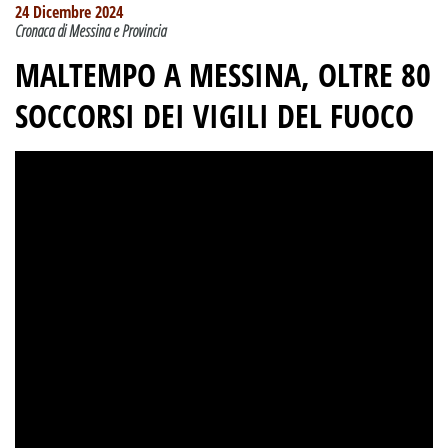
24 Dicembre 2024
Cronaca di Messina e Provincia
MALTEMPO A MESSINA, OLTRE 80
SOCCORSI DEI VIGILI DEL FUOCO