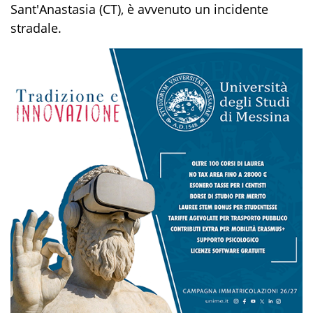
Sant'Anastasia (CT), è avvenuto un incidente
stradale.