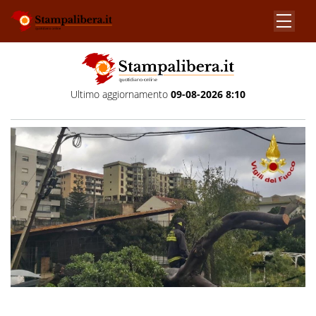
Ultimo aggiornamento
09-08-2026 8:10