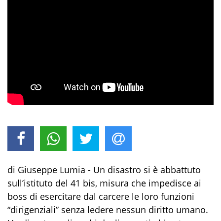
di Giuseppe Lumia - Un disastro si è abbattuto
sull’istituto del 41 bis, misura che impedisce ai
boss di esercitare dal carcere le loro funzioni
“dirigenziali” senza ledere nessun diritto umano.