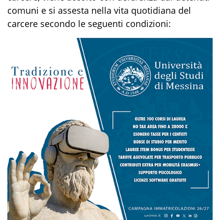
comuni e si assesta nella vita quotidiana del
carcere secondo le seguenti condizioni: