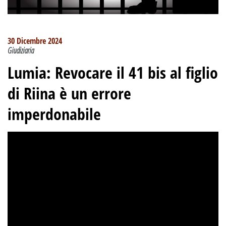
30 Dicembre 2024
Giudiziaria
Lumia: Revocare il 41 bis al figlio
di Riina è un errore
imperdonabile