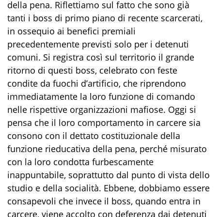
della pena. Riflettiamo sul fatto che sono già
tanti i boss di primo piano di recente scarcerati,
in ossequio ai benefici premiali
precedentemente previsti solo per i detenuti
comuni. Si registra così sul territorio il grande
ritorno di questi boss, celebrato con feste
condite da fuochi d’artificio, che riprendono
immediatamente la loro funzione di comando
nelle rispettive organizzazioni mafiose. Oggi si
pensa che il loro comportamento in carcere sia
consono con il dettato costituzionale della
funzione rieducativa della pena, perché misurato
con la loro condotta furbescamente
inappuntabile, soprattutto dal punto di vista dello
studio e della socialità. Ebbene, dobbiamo essere
consapevoli che invece il boss, quando entra in
carcere, viene accolto con deferenza dai detenuti