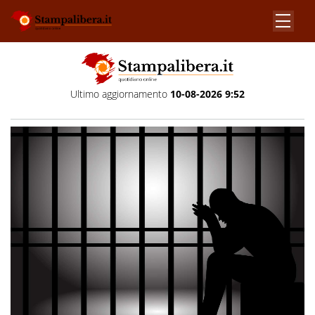
Ultimo aggiornamento
10-08-2026 9:52