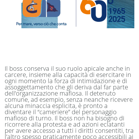
Il boss conserva il suo ruolo apicale anche in
carcere, insieme alla capacità di esercitare in
ogni momento la forza di intimidazione e di
assoggettamento che gli deriva dal far parte
dell’organizzazione mafiosa. Il detenuto
comune, ad esempio, senza neanche ricevere
alcuna minaccia esplicita, è pronto a
diventare il “cameriere” del personaggio
mafioso di turno. Il boss non ha bisogno di
ricorrere alla protesta e ad azioni eclatanti
per avere accesso a tutti i diritti consentiti, tra
l’altro spesso praticamente poco accessibili ai