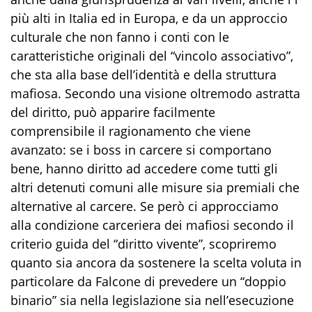
più alti in Italia ed in Europa, e da un approccio
culturale che non fanno i conti con le
caratteristiche originali del “vincolo associativo”,
che sta alla base dell’identità e della struttura
mafiosa. Secondo una visione oltremodo astratta
del diritto, può apparire facilmente
comprensibile il ragionamento che viene
avanzato: se i boss in carcere si comportano
bene, hanno diritto ad accedere come tutti gli
altri detenuti comuni alle misure sia premiali che
alternative al carcere. Se però ci approcciamo
alla condizione carceriera dei mafiosi secondo il
criterio guida del “diritto vivente”, scopriremo
quanto sia ancora da sostenere la scelta voluta in
particolare da Falcone di prevedere un “doppio
binario” sia nella legislazione sia nell’esecuzione