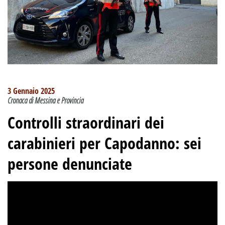
3 Gennaio 2025
Cronaca di Messina e Provincia
Controlli straordinari dei
carabinieri per Capodanno: sei
persone denunciate