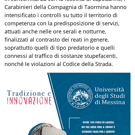
Carabinieri della Compagnia di Taormina
hanno
intensificato i controlli su tutto il territorio di
competenza con la predisposizione di servizi,
attuati anche nelle ore serali e notturne,
finalizzati al contrasto dei reati in genere,
soprattutto quelli di tipo predatorio e quelli
connessi al traffico di sostanze stupefacenti,
nonché le violazioni al
Codice della Strada.