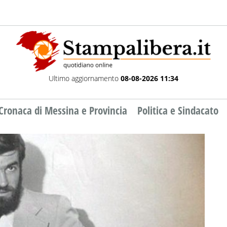
Ultimo aggiornamento
08-08-2026 11:34
Cronaca di Messina e Provincia
Politica e Sindacato