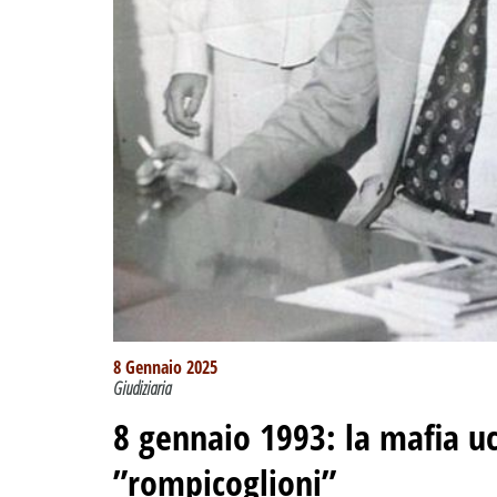
8 Gennaio 2025
Giudiziaria
8 gennaio 1993: la mafia uc
”rompicoglioni”