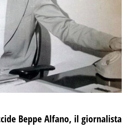
cide Beppe Alfano, il giornalista