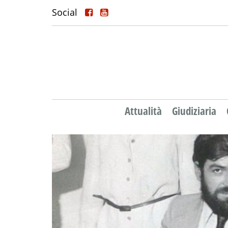
Social
Attualità
Giudiziaria