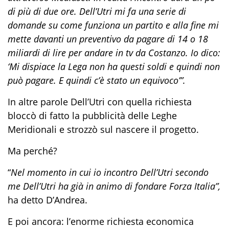
di più di due ore. Dell’Utri mi fa una serie di
domande su come funziona un partito e alla fine mi
mette davanti un preventivo da pagare di 14 o 18
miliardi di lire per andare in tv da Costanzo. Io dico:
‘Mi dispiace la Lega non ha questi soldi e quindi non
può pagare. E quindi c’è stato un equivoco’”.
In altre parole Dell’Utri con quella richiesta
bloccò di fatto la pubblicità delle Leghe
Meridionali e strozzò sul nascere il progetto.
Ma perché?
“
Nel momento in cui io incontro Dell’Utri secondo
me Dell’Utri ha già in animo di fondare Forza Italia”,
ha detto D’Andrea.
E poi ancora: l’enorme richiesta economica