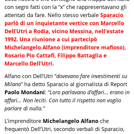
con segni fatti con la “x” che rappresentavano gli
attentati da fare. Nello stesso verbale
Sparacio
parlò di un inquietante vertice con Marcello
Dell’Utri a Rodia, vicino Messina, nell’estate
1992. Una riunione a cui partecipò
Michelangelo Alfano (imprenditore mafioso),
Rosario Pio Cattafi, Filippo Battaglia e
Marcello Dell’Utri.
Alfano con Dell’Utri “
dovevano fare investimenti su
Milano
” ha detto Sparacio al giornalista di Report
Paolo Mondani
: “
Loro parlavano d’affari… erano in
affari… Non leciti. Con tutto il rispetto non voglio
parlare di nulla.”
L’imprenditore
Michelangelo Alfano
che
frequentò Dell’Utri, secondo verbali di Sparacio,