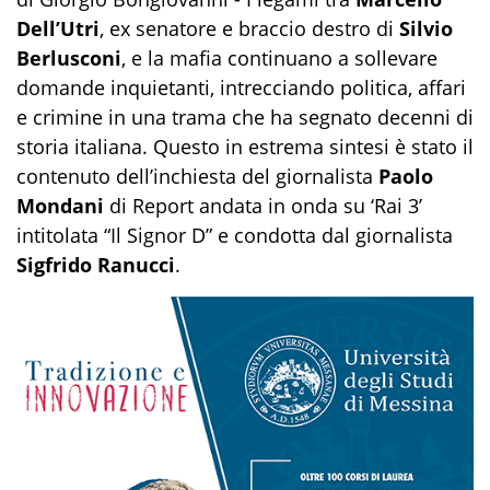
Dell’Utri
, ex senatore e braccio destro di
Silvio
Berlusconi
, e la mafia continuano a sollevare
domande inquietanti, intrecciando politica, affari
e crimine in una trama che ha segnato decenni di
storia italiana. Questo in estrema sintesi è stato il
contenuto dell’inchiesta del giornalista
Paolo
Mondani
di Report andata in onda su ‘Rai 3’
intitolata “Il Signor D” e condotta dal giornalista
Sigfrido Ranucci
.