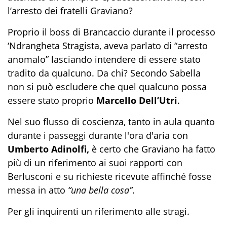
l’arresto dei fratelli Graviano?
Proprio il boss di Brancaccio durante il processo
‘Ndrangheta Stragista, aveva parlato di “arresto
anomalo” lasciando intendere di essere stato
tradito da qualcuno. Da chi? Secondo Sabella
non si può escludere che quel qualcuno possa
essere stato proprio
Marcello Dell’Utri
.
Nel suo flusso di coscienza, tanto in aula quanto
durante i passeggi durante l'ora d'aria con
Umberto Adinolfi,
è certo che Graviano ha fatto
più di un riferimento ai suoi rapporti con
Berlusconi e su richieste ricevute affinché fosse
messa in atto
“una bella cosa”
.
Per gli inquirenti un riferimento alle stragi.