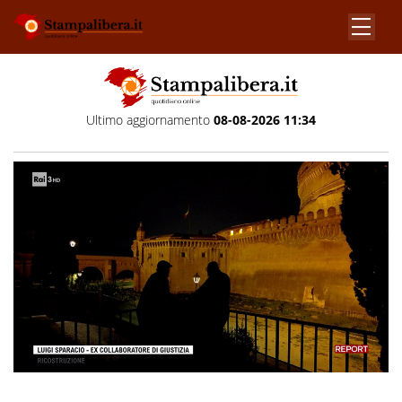
Ultimo aggiornamento
08-08-2026 11:34