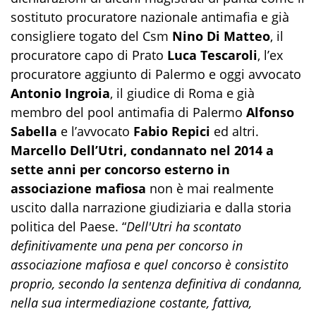
sostituto procuratore nazionale antimafia e già
consigliere togato del Csm
Nino Di Matteo
, il
procuratore capo di Prato
Luca Tescaroli
, l’ex
procuratore aggiunto di Palermo e oggi avvocato
Antonio Ingroia
, il giudice di Roma e già
membro del pool antimafia di Palermo
Alfonso
Sabella
e l’avvocato
Fabio Repici
ed altri.
Marcello Dell’Utri, condannato nel 2014 a
sette anni per concorso esterno in
associazione mafiosa
non è mai realmente
uscito dalla narrazione giudiziaria e dalla storia
politica del Paese. “
Dell'Utri ha scontato
definitivamente una pena per concorso in
associazione mafiosa e quel concorso è consistito
proprio, secondo la sentenza definitiva di condanna,
nella sua intermediazione costante, fattiva,