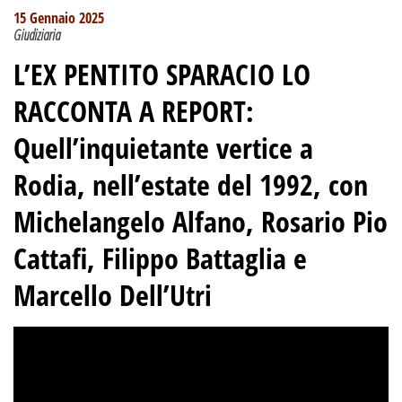
15 Gennaio 2025
Giudiziaria
L’EX PENTITO SPARACIO LO
RACCONTA A REPORT:
Quell’inquietante vertice a
Rodia, nell’estate del 1992, con
Michelangelo Alfano, Rosario Pio
Cattafi, Filippo Battaglia e
Marcello Dell’Utri