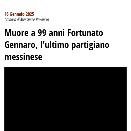
16 Gennaio 2025
Cronaca di Messina e Provincia
Muore a 99 anni Fortunato
Gennaro, l’ultimo partigiano
messinese