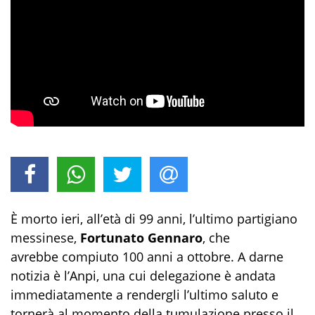
È morto ieri, all’età di 99 anni, l
’ultimo partigiano
messinese,
Fortunato Gennaro
, che
avrebbe
compiuto 100 anni a ottobre. A darne
notizia è l’Anpi, una cui delegazione è andata
immediatamente a rendergli l’ultimo saluto e
tornerà al momento della tumulazione presso il