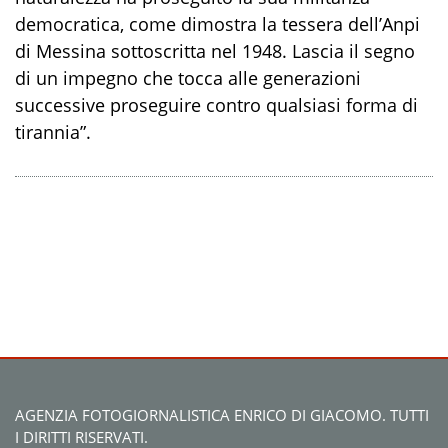
democratica, come dimostra la tessera dell’Anpi
di Messina sottoscritta nel 1948. Lascia il segno
di un impegno che tocca alle generazioni
successive proseguire contro qualsiasi forma di
tirannia”.
AGENZIA FOTOGIORNALISTICA ENRICO DI GIACOMO. TUTTI
I DIRITTI RISERVATI.