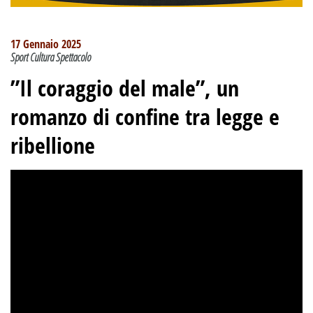
17 Gennaio 2025
Sport Cultura Spettacolo
”Il coraggio del male”, un
romanzo di confine tra legge e
ribellione