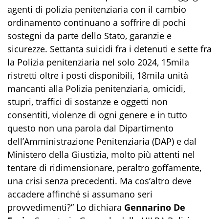
agenti di polizia penitenziaria con il cambio
ordinamento continuano a soffrire di pochi
sostegni da parte dello Stato, garanzie e
sicurezze. Settanta suicidi fra i detenuti e sette fra
la Polizia penitenziaria nel solo 2024, 15mila
ristretti oltre i posti disponibili, 18mila unità
mancanti alla Polizia penitenziaria, omicidi,
stupri, traffici di sostanze e oggetti non
consentiti, violenze di ogni genere e in tutto
questo non una parola dal Dipartimento
dell’Amministrazione Penitenziaria (DAP) e dal
Ministero della Giustizia, molto più attenti nel
tentare di ridimensionare, peraltro goffamente,
una crisi senza precedenti. Ma cos’altro deve
accadere affinché si assumano seri
provvedimenti?” Lo dichiara
Gennarino De