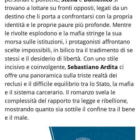
trovano a lottare su fronti opposti, legati da un
destino che li porta a confrontarsi con la propria
identità e le proprie paure più profonde. Mentre
le rivolte esplodono e la mafia stringe la sua
morsa sulle istituzioni, i protagonisti affrontano
scelte impossibili, in bilico tra il tradimento di se
stessi e il desiderio di libertà. Con uno stile
incisivo e coinvolgente,
Sebastiano Ardita
ci
offre una panoramica sulla triste realtà dei
reclusi e il difficile equilibrio tra lo Stato, la mafia
e il sistema carcerario. Il romanzo svela le
complessità del rapporto tra legge e ribellione,
mostrando quanto sia sottile il confine tra il bene
e il male.