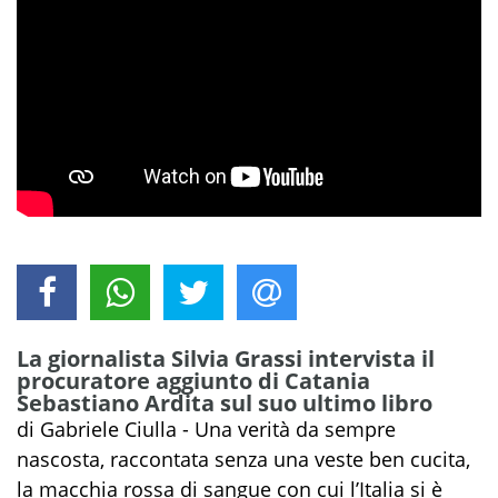
La giornalista Silvia Grassi intervista il
procuratore aggiunto di Catania
Sebastiano Ardita sul suo ultimo libro
di Gabriele Ciulla - Una verità da sempre
nascosta, raccontata senza una veste ben cucita,
la macchia rossa di sangue con cui l’Italia si è