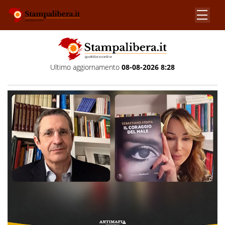
Ultimo aggiornamento
08-08-2026 8:28