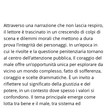
Attraverso una narrazione che non lascia respiro,
il lettore è trascinato in un crescendo di colpi di
scena e dilemmi morali che mettono a dura
prova l’integrità dei personaggi. In un’epoca in
cui le rivolte e la questione penitenziaria tornano
al centro dell’attenzione pubblica, Il coraggio del
male offre un’opportunità unica per esplorare da
vicino un mondo complesso, fatto di sofferenza,
coraggio e scelte drammatiche. È un invito a
riflettere sul significato della giustizia e del
potere, in un contesto dove spesso i valori si
confondono. Il tema principale emerge come
lotta tra bene e il male, tra sistema ed