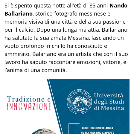
Si è spento questa notte all’età di 85 anni
Nando
Ballariano
, storico fotografo messinese e
memoria visiva di una città e della sua passione
per il calcio. Dopo una lunga malattia, Ballariano
ha salutato la sua amata Messina, lasciando un
vuoto profondo in chi lo ha conosciuto e
ammirato. Balariano era un artista che con il suo
lavoro ha saputo raccontare emozioni, vittorie, e
l’anima di una comunità.