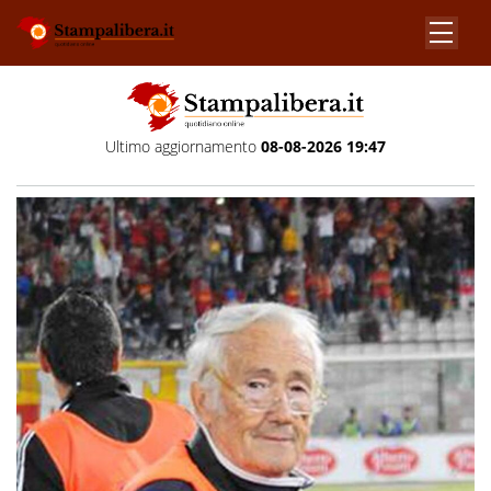
Ultimo aggiornamento
08-08-2026 19:47