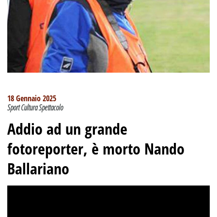
18 Gennaio 2025
Sport Cultura Spettacolo
Addio ad un grande
fotoreporter, è morto Nando
Ballariano