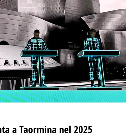
ata a Taormina nel 2025