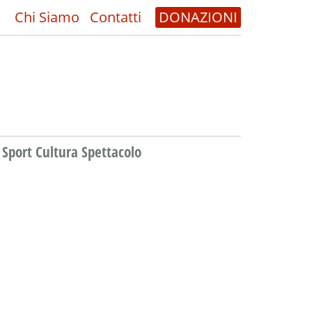
Chi Siamo
Contatti
DONAZIONI
Sport Cultura Spettacolo