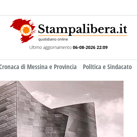
Ultimo aggiornamento
06-08-2026 22:09
Cronaca di Messina e Provincia
Politica e Sindacato