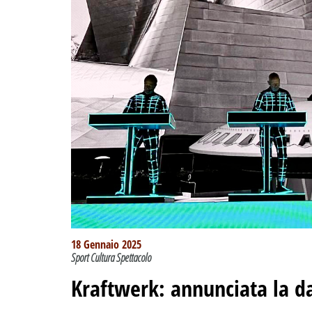
18 Gennaio 2025
Sport Cultura Spettacolo
Kraftwerk: annunciata la d