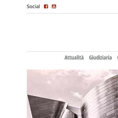
Social
Attualità
Giudiziaria