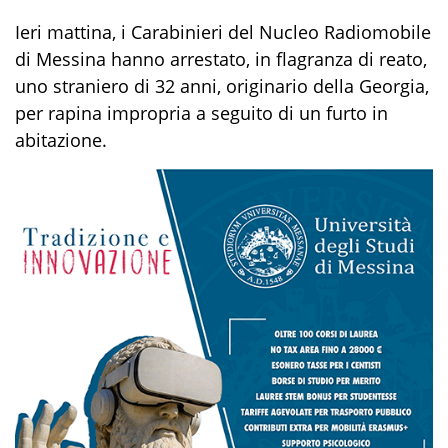
Ieri mattina, i Carabinieri del Nucleo Radiomobile
di Messina hanno arrestato, in flagranza di reato,
uno straniero di 32 anni, originario della Georgia,
per rapina impropria a seguito di un furto in
abitazione.