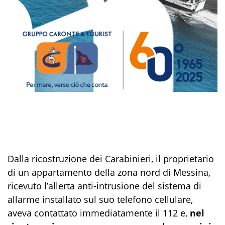
Dalla ricostruzione dei Carabinieri, il proprietario
di un appartamento della zona nord di Messina,
ricevuto l’allerta anti-intrusione del sistema di
allarme installato sul suo telefono cellulare,
aveva contattato immediatamente il 112 e,
nel