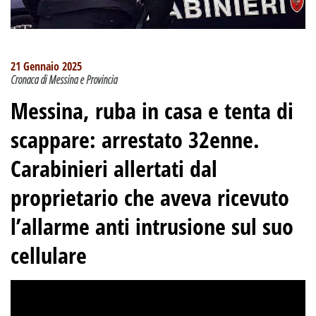
21 Gennaio 2025
Cronaca di Messina e Provincia
Messina, ruba in casa e tenta di
scappare: arrestato 32enne.
Carabinieri allertati dal
proprietario che aveva ricevuto
l’allarme anti intrusione sul suo
cellulare