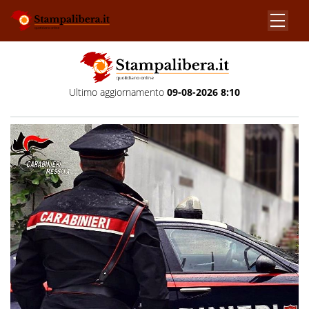
Ultimo aggiornamento
09-08-2026 8:10