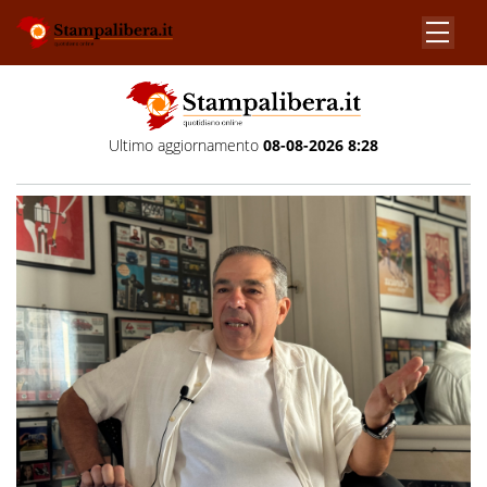
Ultimo aggiornamento
08-08-2026 8:28