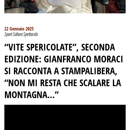
22 Gennaio 2025
Sport Cultura Spettacolo
“VITE SPERICOLATE”, SECONDA
EDIZIONE: GIANFRANCO MORACI
SI RACCONTA A STAMPALIBERA,
“NON MI RESTA CHE SCALARE LA
MONTAGNA…”