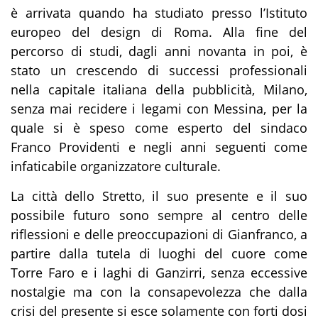
è arrivata quando ha studiato presso l’Istituto
europeo del design di Roma. Alla fine del
percorso di studi, dagli anni novanta in poi, è
stato un crescendo di successi professionali
nella capitale italiana della pubblicità, Milano,
senza mai recidere i legami con Messina, per la
quale si è speso come esperto del sindaco
Franco Providenti e negli anni seguenti come
infaticabile organizzatore culturale.
La città dello Stretto, il suo presente e il suo
possibile futuro sono sempre al centro delle
riflessioni e delle preoccupazioni di Gianfranco, a
partire dalla tutela di luoghi del cuore come
Torre Faro e i laghi di Ganzirri, senza eccessive
nostalgie ma con la consapevolezza che dalla
crisi del presente si esce solamente con forti dosi