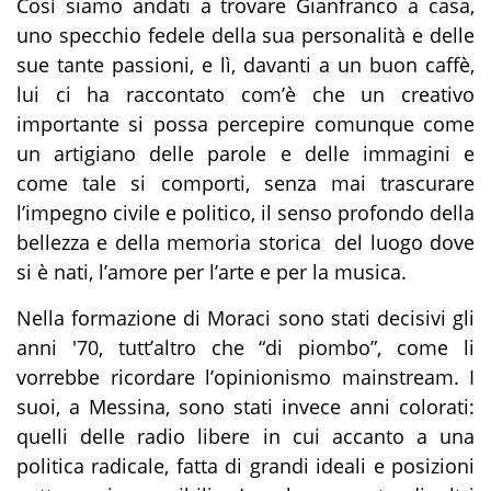
Così siamo andati a trovare Gianfranco a casa,
uno specchio fedele della sua personalità e delle
sue tante passioni, e lì, davanti a un buon caffè,
lui ci ha raccontato com’è che un creativo
importante si possa percepire comunque come
un artigiano delle parole e delle immagini e
come tale si comporti, senza mai trascurare
l’impegno civile e politico, il senso profondo della
bellezza e della memoria storica del luogo dove
si è nati, l’amore per l’arte e per la musica.
Nella formazione di Moraci sono stati decisivi gli
anni '70, tutt’altro che “di piombo”, come li
vorrebbe ricordare l’opinionismo mainstream. I
suoi, a Messina, sono stati invece anni colorati:
quelli delle radio libere in cui accanto a una
politica radicale, fatta di grandi ideali e posizioni