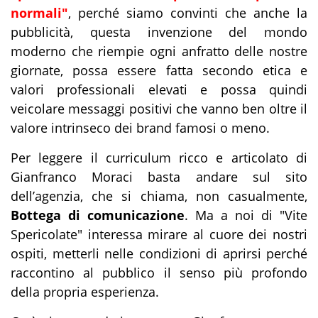
normali"
, perché siamo convinti che anche la
pubblicità, questa invenzione del mondo
moderno che riempie ogni anfratto delle nostre
giornate, possa essere fatta secondo etica e
valori professionali elevati e possa quindi
veicolare messaggi positivi che vanno ben oltre il
valore intrinseco dei brand famosi o meno.
Per leggere il curriculum ricco e articolato di
Gianfranco Moraci basta andare sul sito
dell’agenzia, che si chiama, non casualmente,
Bottega di comunicazione
. Ma a noi di "Vite
Spericolate" interessa mirare al cuore dei nostri
ospiti, metterli nelle condizioni di aprirsi perché
raccontino al pubblico il senso più profondo
della propria esperienza.