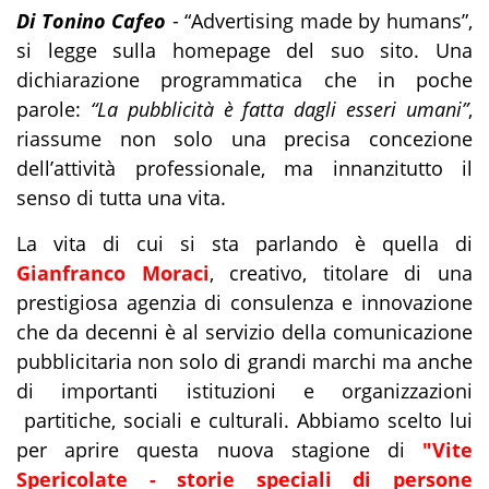
Di Tonino Cafeo
- “Advertising made by humans”,
si legge sulla homepage del suo sito. Una
dichiarazione programmatica che in poche
parole:
“La pubblicità è fatta dagli esseri umani”
,
riassume non solo una precisa concezione
dell’attività professionale, ma innanzitutto il
senso di tutta una vita.
La vita di cui si sta parlando è quella di
Gianfranco Moraci
, creativo, titolare di una
prestigiosa agenzia di consulenza e innovazione
che da decenni è al servizio della comunicazione
pubblicitaria non solo di grandi marchi ma anche
di importanti istituzioni e organizzazioni
partitiche, sociali e culturali. Abbiamo scelto lui
per aprire questa nuova stagione di
"Vite
Spericolate - storie speciali di persone