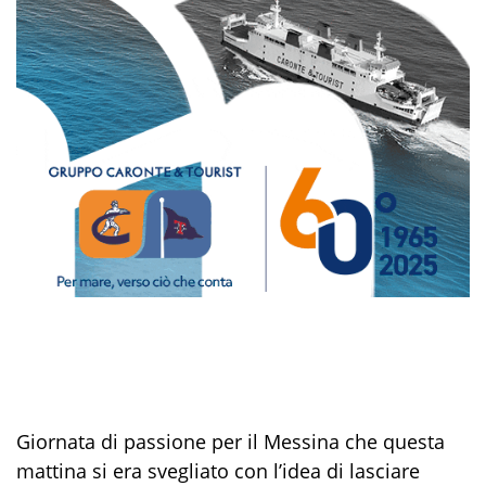
Giornata di passione per il Messina che questa
mattina si era svegliato con l’idea di lasciare