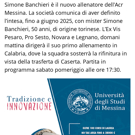
Simone Banchieri è il nuovo allenatore dell’Acr
Messina. La società comunica di aver definito
l’intesa, fino a giugno 2025, con mister Simone
Banchieri, 50 anni, di origine torinese. L’Ex Vis
Pesaro, Pro Sesto, Novara e Legnano, domani
mattina dirigerà il suo primo allenamento in
Calabria, dove la squadra sosterrà la rifinitura in
vista della trasferta di Caserta. Partita in
programma sabato pomeriggio alle ore 17:30.