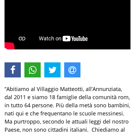
“Abitiamo al Villaggio Matteotti, all’Annunziata,
dal 2011 e siamo 18 famiglie della comunità rom,
in tutto 64 persone. Più della metà sono bambini,
nati qui e che frequentano le scuole messinesi.
Ma purtroppo, secondo le attuali leggi del nostro
Paese, non sono cittadini italiani. Chiediamo al