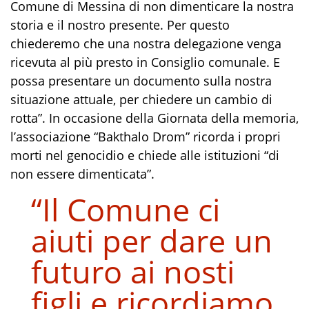
Comune di Messina di non dimenticare la nostra
storia e il nostro presente. Per questo
chiederemo che una nostra delegazione venga
ricevuta al più presto in Consiglio comunale. E
possa presentare un documento sulla nostra
situazione attuale, per chiedere un cambio di
rotta”. In occasione della Giornata della memoria,
l’associazione “Bakthalo Drom” ricorda i propri
morti nel genocidio e chiede alle istituzioni “di
non essere dimenticata”.
“Il Comune ci
aiuti per dare un
futuro ai nosti
figli e ricordiamo