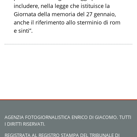
includere, nella legge che istituisce la
Giornata della memoria del 27 gennaio,
anche il riferimento allo sterminio di rom
e sinti”.
AGENZIA FOTOGIORNALISTICA ENRICO DI GIACOMO. TUTTI
I DIRITTI RISERVATI.
REGISTRATA AL REGISTRO STAMPA DEL TRIBUNALE DI