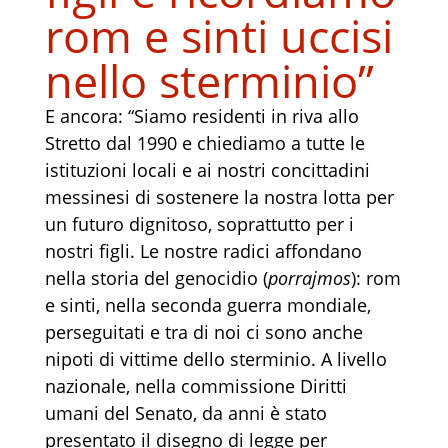
rom e sinti uccisi
nello sterminio”
E ancora: “Siamo residenti in riva allo
Stretto dal 1990 e chiediamo a tutte le
istituzioni locali e ai nostri concittadini
messinesi di sostenere la nostra lotta per
un futuro dignitoso, soprattutto per i
nostri figli. Le nostre radici affondano
nella storia del genocidio (
porrajmos
): rom
e sinti, nella seconda guerra mondiale,
perseguitati e tra di noi ci sono anche
nipoti di vittime dello sterminio. A livello
nazionale, nella commissione Diritti
umani del Senato, da anni è stato
presentato il disegno di legge per