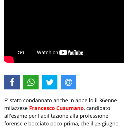
E' stato condannato anche in appello il 36enne
milazzese
Francesco Cusumano
, candidato
all'esame per l'abilitazione alla professione
forense e bocciato poco prima, che il 23 giugno