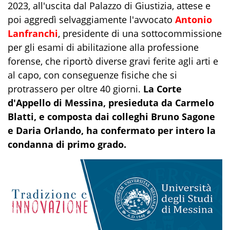
2023, all'uscita dal Palazzo di Giustizia, attese e
poi aggredì selvaggiamente l'avvocato
Antonio
Lanfranchi
, presidente di una sottocommissione
per gli esami di abilitazione alla professione
forense, che riportò diverse gravi ferite agli arti e
al capo, con conseguenze fisiche che si
protrassero per oltre 40 giorni.
La Corte
d'Appello di Messina, presieduta da Carmelo
Blatti, e composta dai colleghi Bruno Sagone
e Daria Orlando, ha confermato per intero la
condanna di primo grado.