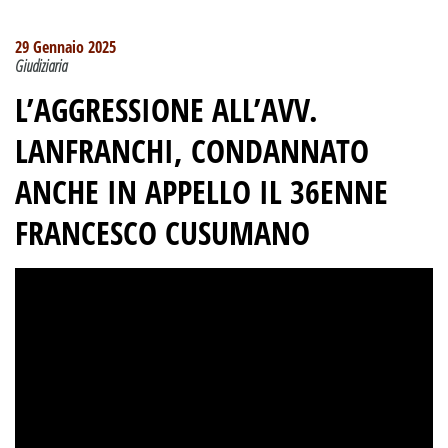
29 Gennaio 2025
Giudiziaria
L’AGGRESSIONE ALL’AVV.
LANFRANCHI, CONDANNATO
ANCHE IN APPELLO IL 36ENNE
FRANCESCO CUSUMANO