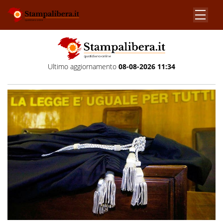
Ultimo aggiornamento
08-08-2026 11:34