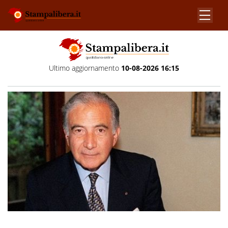
Ultimo aggiornamento
10-08-2026 16:15