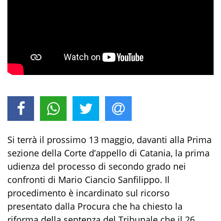
Si terrà il prossimo 13 maggio, davanti alla Prima
sezione della Corte d’appello di Catania, la prima
udienza del processo di secondo grado nei
confronti di Mario Ciancio Sanfilippo. Il
procedimento è incardinato sul ricorso
presentato dalla Procura che ha chiesto la
riforma della sentenza del Tribunale che il 26