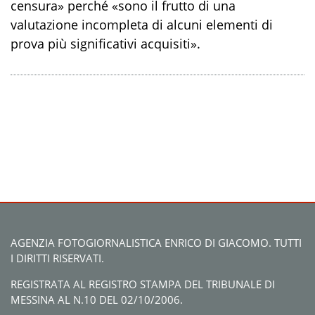
censura» perché «sono il frutto di una
valutazione incompleta di alcuni elementi di
prova più significativi acquisiti».
AGENZIA FOTOGIORNALISTICA ENRICO DI GIACOMO. TUTTI
I DIRITTI RISERVATI.
REGISTRATA AL REGISTRO STAMPA DEL TRIBUNALE DI
MESSINA AL N.10 DEL 02/10/2006.