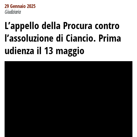
29 Gennaio 2025
Giudiziaria
L’appello della Procura contro
l’assoluzione di Ciancio. Prima
udienza il 13 maggio