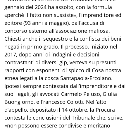
gennaio del 2024 ha assolto, con la formula
«perché il fatto non sussiste», l’imprenditore ed
editore (93 anni a maggio), dall’accusa di
concorso esterno all’associazione mafiosa.
Chiesti anche il sequestro e la confisca dei beni,
negati in primo grado. Il processo, iniziato nel
2017, dopo anni di indagini e decisioni
contrastanti di diversi gip, verteva su presunti
rapporti con esponenti di spicco di Cosa nostra
etnea legati alla cosca Santapaola-Ercolano.
Ipotesi sempre contestata dall’imprenditore e dai
suoi legali, gli avvocati Carmelo Peluso, Giulia
Buongiorno, e Francesco Colotti. Nell’atto
d’appello, depositato il 14 ottobre, la Procura
contesta le conclusioni del Tribunale che, scrive,
«non possono essere condivise e meritano