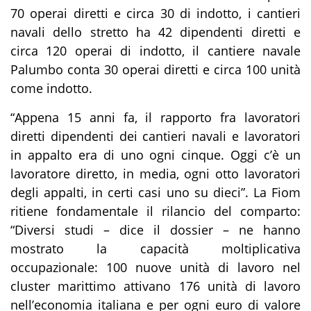
70 operai diretti e circa 30 di indotto, i cantieri
navali dello stretto ha 42 dipendenti diretti e
circa 120 operai di indotto, il cantiere navale
Palumbo conta 30 operai diretti e circa 100 unità
come indotto.
“Appena 15 anni fa, il rapporto fra lavoratori
diretti dipendenti dei cantieri navali e lavoratori
in appalto era di uno ogni cinque. Oggi c’è un
lavoratore diretto, in media, ogni otto lavoratori
degli appalti, in certi casi uno su dieci”. La Fiom
ritiene fondamentale il rilancio del comparto:
“Diversi studi – dice il dossier – ne hanno
mostrato la capacità moltiplicativa
occupazionale: 100 nuove unità di lavoro nel
cluster marittimo attivano 176 unità di lavoro
nell’economia italiana e per ogni euro di valore