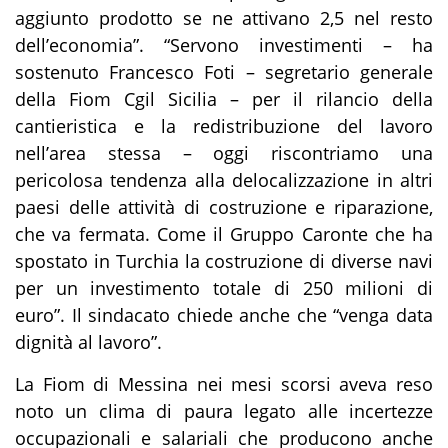
aggiunto prodotto se ne attivano 2,5 nel resto
dell’economia”. “Servono investimenti – ha
sostenuto Francesco Foti – segretario generale
della Fiom Cgil Sicilia – per il rilancio della
cantieristica e la redistribuzione del lavoro
nell’area stessa – oggi riscontriamo una
pericolosa tendenza alla delocalizzazione in altri
paesi delle attività di costruzione e riparazione,
che va fermata. Come il Gruppo Caronte che ha
spostato in Turchia la costruzione di diverse navi
per un investimento totale di 250 milioni di
euro”. Il sindacato chiede anche che “venga data
dignità al lavoro”.
La Fiom di Messina nei mesi scorsi aveva reso
noto un clima di paura legato alle incertezze
occupazionali e salariali che producono anche