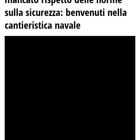
sulla sicurezza: benvenuti nella
cantieristica navale