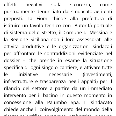
effetti negativi sulla sicurezza, come
puntualmente denunciato dal sindacato agli enti
preposti. La Fiom chiede alla prefettura di
istituire un tavolo tecnico con l’Autorità portuale
di sistema dello Stretto, il Comune di Messina e
la Regione Siciliana con i loro assessorati alle
attività produttive e le organizzazioni sindacali
per affrontare le contraddizioni evidenziate nel
dossier – che prende in esame la situazione
specifica di ogni singolo cantiere, e attivare tutte
le iniziative necessarie (investimenti,
infrastrutture e trasparenza negli appalti) per il
rilancio del settore a partire da un immediato
intervento per il bacino in questo momento in
concessione alla Palumbo Spa. Il sindacato
chiede anche il coinvolgimento del mondo della