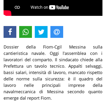
Dossier della Fiom-Cgil Messina sulla
cantieristica navale. Oggi l’assemblea con i
lavoratori del comparto. Il sindacato chiede alla
Prefettura un tavolo tecnico. Appalti selvaggi,
bassi salari, intensità di lavoro, mancato rispetto
delle norme sulla sicurezza: è il quadro del
lavoro nelle principali imprese della
navalmeccanica di Messina secondo quanto
emerge dal report Fiom.