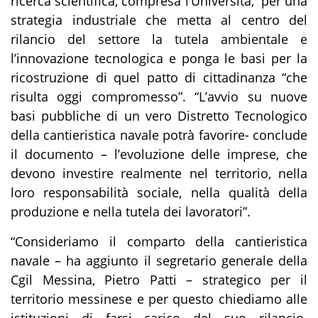
ricerca scientifica, compresa l’Università, per una
strategia industriale che metta al centro del
rilancio del settore la tutela ambientale e
l’innovazione tecnologica e ponga le basi per la
ricostruzione di quel patto di cittadinanza “che
risulta oggi compromesso”. “L’avvio su nuove
basi pubbliche di un vero Distretto Tecnologico
della cantieristica navale potrà favorire- conclude
il documento – l’evoluzione delle imprese, che
devono investire realmente nel territorio, nella
loro responsabilità sociale, nella qualità della
produzione e nella tutela dei lavoratori”.
“Consideriamo il comparto della cantieristica
navale – ha aggiunto il segretario generale della
Cgil Messina, Pietro Patti – strategico per il
territorio messinese e per questo chiediamo alle