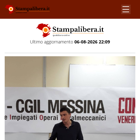
Ultimo aggiornamento
06-08-2026 22:09