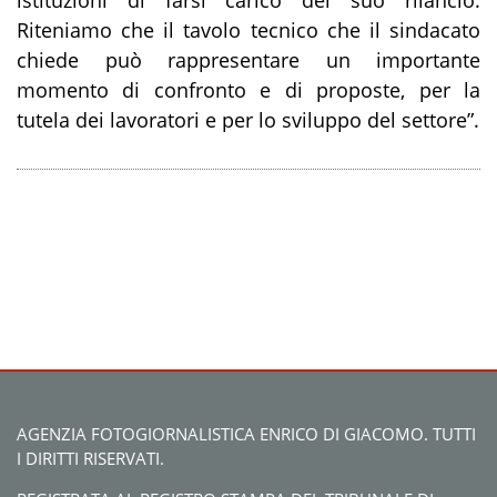
istituzioni di farsi carico del suo rilancio.
Riteniamo che il tavolo tecnico che il sindacato
chiede può rappresentare un importante
momento di confronto e di proposte, per la
tutela dei lavoratori e per lo sviluppo del settore”.
AGENZIA FOTOGIORNALISTICA ENRICO DI GIACOMO. TUTTI
I DIRITTI RISERVATI.