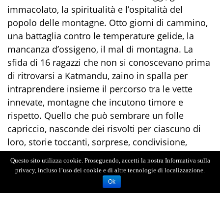
immacolato, la spiritualità e l’ospitalità del
popolo delle montagne. Otto giorni di cammino,
una battaglia contro le temperature gelide, la
mancanza d’ossigeno, il mal di montagna. La
sfida di 16 ragazzi che non si conoscevano prima
di ritrovarsi a Katmandu, zaino in spalla per
intraprendere insieme il percorso tra le vette
innevate, montagne che incutono timore e
rispetto. Quello che può sembrare un folle
capriccio, nasconde dei risvolti per ciascuno di
loro, storie toccanti, sorprese, condivisione,
lacrime, rivincite.
Questo sito utilizza cookie. Proseguendo, accetti la nostra Informativa sulla
privacy, incluso l’uso dei cookie e di altre tecnologie di localizzazione.
Ok