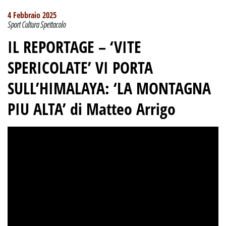
4 Febbraio 2025
Sport Cultura Spettacolo
IL REPORTAGE –
‘VITE
SPERICOLATE’ VI PORTA
SULL’HIMALAYA: ‘LA MONTAGNA
PIU ALTA’ di Matteo Arrigo