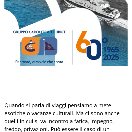
Quando si parla di viaggi pensiamo a mete
esotiche o vacanze culturali. Ma ci sono anche
quelli in cui si va incontro a fatica, impegno,
freddo, privazioni. Può essere il caso di un