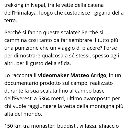
trekking in Nepal, tra le vette della catena
dell’Himalaya, luogo che custodisce i giganti della
terra.
Perché si fanno queste scalate? Perché si
cammina così tanto da far sembrare il tutto più
una punizione che un viaggio di piacere? Forse
per dimostrare qualcosa a sé stessi, spesso agli
altri, per il gusto della sfida.
Lo racconta il
videomaker Matteo Arrigo
, in un
documentario prodotto sul campo, realizzato
durante la sua scalata fino al campo base
dell’Everest, a 5364 metri, ultimo avamposto per
chi vuole raggiungere la vetta della montagna più
alta del mondo.
150 km tra monasteri buddisti, villaggi, ghiaccio