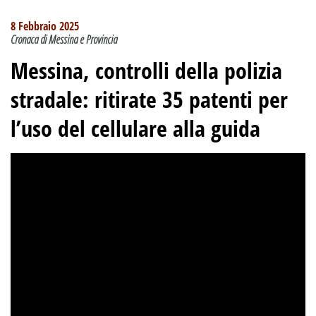
8 Febbraio 2025
Cronaca di Messina e Provincia
Messina, controlli della polizia
stradale: ritirate 35 patenti per
l’uso del cellulare alla guida