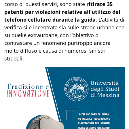
corso di questi servizi, sono state
ritirate 35
patenti per violazioni relative all’utilizzo del
telefono cellulare durante la guida
. L’attività di
verifica si è incentrata sia sulle strade urbane che
su quelle extraurbane, con l’obiettivo di
contrastare un fenomeno purtroppo ancora
molto diffuso e causa di numerosi sinistri
stradali.