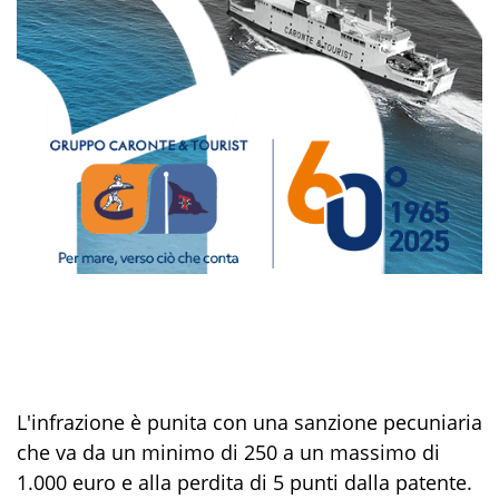
L'infrazione è punita con una sanzione pecuniaria
che va da un minimo di 250 a un massimo di
1.000 euro e alla perdita di 5 punti dalla patente.