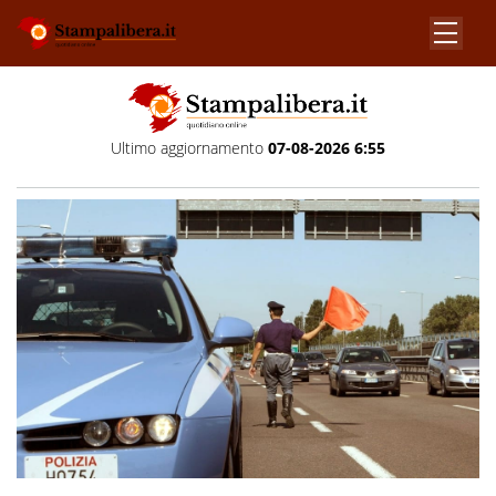
Ultimo aggiornamento
07-08-2026 6:55