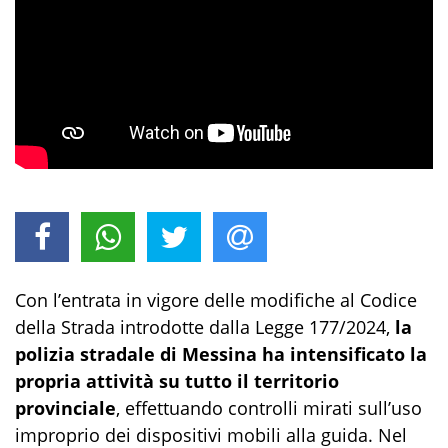
Con l’entrata in vigore delle modifiche al Codice
della Strada introdotte dalla Legge 177/2024,
la
polizia stradale di Messina ha intensificato la
propria attività su tutto il territorio
provinciale
, effettuando controlli mirati sull’uso
improprio dei dispositivi mobili alla guida. Nel