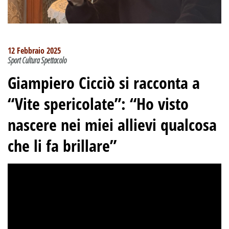
12 Febbraio 2025
Sport Cultura Spettacolo
Giampiero Cicciò si racconta a
“Vite spericolate”: “Ho visto
nascere nei miei allievi qualcosa
che li fa brillare”