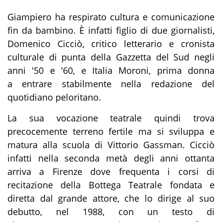
Giampiero ha respirato cultura e comunicazione
fin da bambino. È infatti figlio di due giornalisti,
Domenico Cicciò, critico letterario e cronista
culturale di punta della Gazzetta del Sud negli
anni '50 e '60, e Italia Moroni, prima donna
a entrare stabilmente nella redazione del
quotidiano peloritano.
La sua vocazione teatrale quindi trova
precocemente terreno fertile ma si sviluppa e
matura alla scuola di Vittorio Gassman. Cicciò
infatti nella seconda metà degli anni ottanta
arriva a Firenze dove frequenta i corsi di
recitazione della Bottega Teatrale fondata e
diretta dal grande attore, che lo dirige al suo
debutto, nel 1988, con un testo di