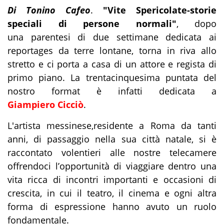
Di Tonino Cafeo
.
"Vite Spericolate-storie
speciali di persone normali"
, dopo
una parentesi di due settimane dedicata ai
reportages da terre lontane, torna in riva allo
stretto e ci porta a casa di un attore e regista di
primo piano. La trentacinquesima puntata del
nostro format è infatti dedicata a
Giampiero Cicciò
.
L'artista messinese,residente a Roma da tanti
anni, di passaggio nella sua città natale, si è
raccontato volentieri alle nostre telecamere
offrendoci l’opportunità di viaggiare dentro una
vita ricca di incontri importanti e occasioni di
crescita, in cui il teatro, il cinema e ogni altra
forma di espressione hanno avuto un ruolo
fondamentale.