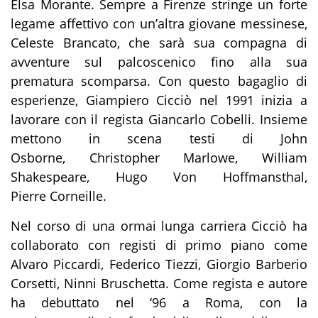
Elsa Morante. Sempre a Firenze stringe un forte
legame affettivo con un’altra giovane messinese,
Celeste Brancato, che sarà sua compagna di
avventure sul palcoscenico fino alla sua
prematura scomparsa. Con questo bagaglio di
esperienze, Giampiero Cicciò nel 1991 inizia a
lavorare con il regista Giancarlo Cobelli. Insieme
mettono in scena testi di John
Osborne, Christopher Marlowe, William
Shakespeare, Hugo Von Hoffmansthal,
Pierre Corneille.
Nel corso di una ormai lunga carriera Cicciò ha
collaborato con registi di primo piano come
Alvaro Piccardi, Federico Tiezzi, Giorgio Barberio
Corsetti, Ninni Bruschetta. Come regista e autore
ha debuttato nel ‘96 a Roma, con la