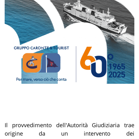
Il provvedimento dell'Autorità Giudiziaria trae
origine da un intervento dei