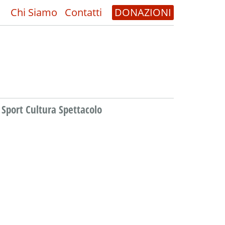
Chi Siamo
Contatti
DONAZIONI
Sport Cultura Spettacolo