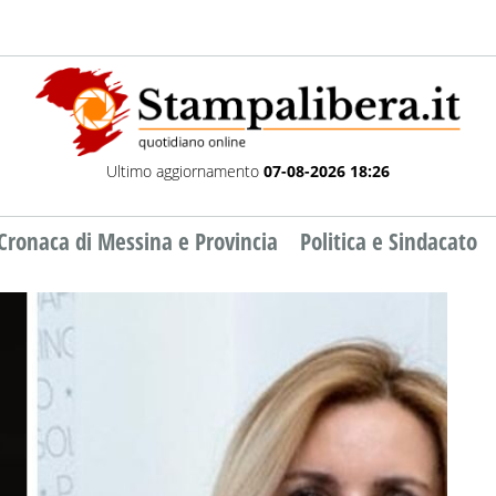
Ultimo aggiornamento
07-08-2026 18:26
Cronaca di Messina e Provincia
Politica e Sindacato