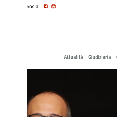
Social
Attualità
Giudiziaria