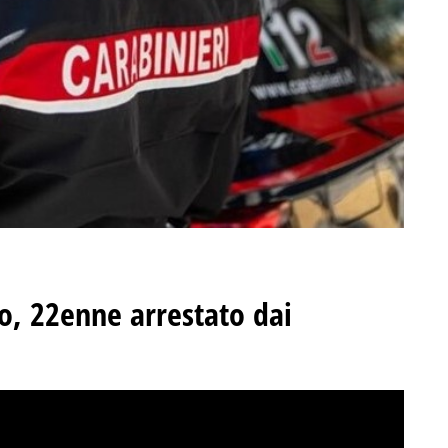
o, 22enne arrestato dai