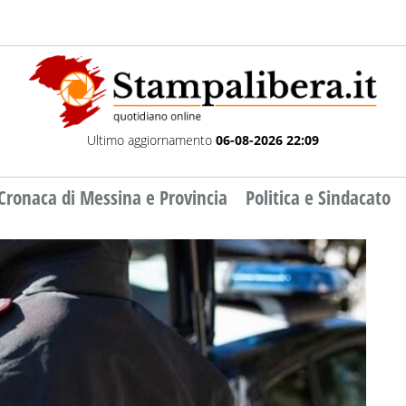
Ultimo aggiornamento
06-08-2026 22:09
Cronaca di Messina e Provincia
Politica e Sindacato