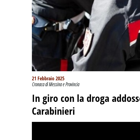
21 Febbraio 2025
Cronaca di Messina e Provincia
In giro con la droga addoss
Carabinieri