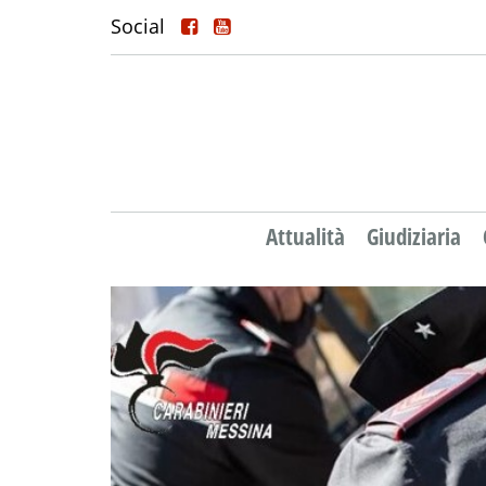
Social
Attualità
Giudiziaria