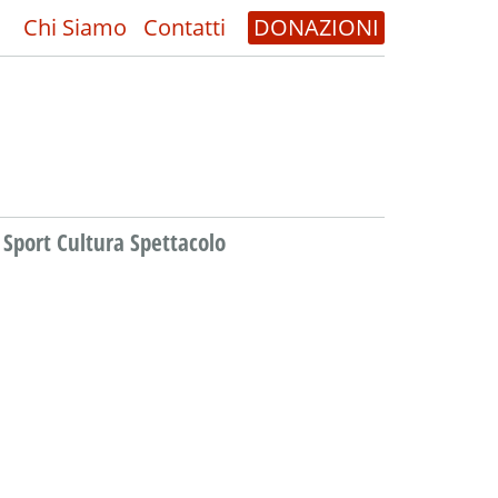
Chi Siamo
Contatti
DONAZIONI
Sport Cultura Spettacolo