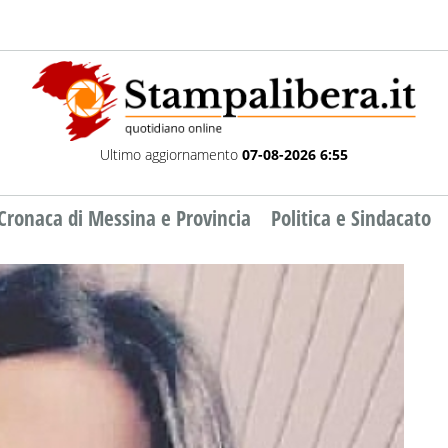
Ultimo aggiornamento
07-08-2026 6:55
Cronaca di Messina e Provincia
Politica e Sindacato