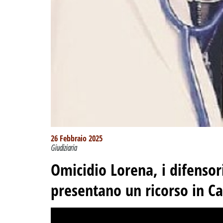
26 Febbraio 2025
Giudiziaria
Omicidio Lorena, i difensor
presentano un ricorso in C