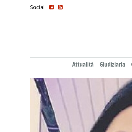
Social
Attualità
Giudiziaria