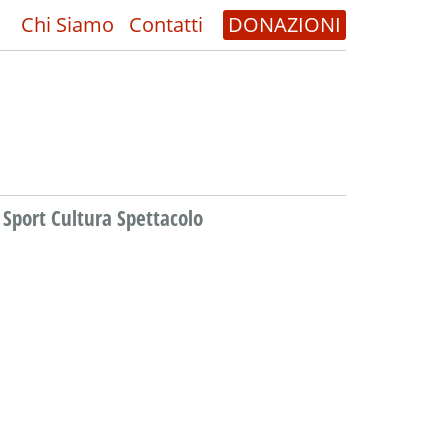
Chi Siamo
Contatti
DONAZIONI
Sport Cultura Spettacolo