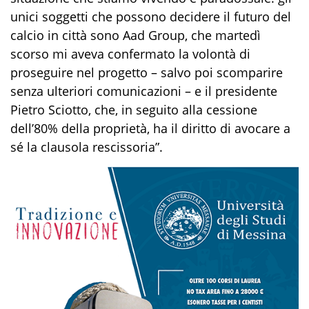
unici soggetti che possono decidere il futuro del
calcio in città sono Aad Group, che martedì
scorso mi aveva confermato la volontà di
proseguire nel progetto – salvo poi scomparire
senza ulteriori comunicazioni – e il presidente
Pietro Sciotto, che, in seguito alla cessione
dell’80% della proprietà, ha il diritto di avocare a
sé la clausola rescissoria”.