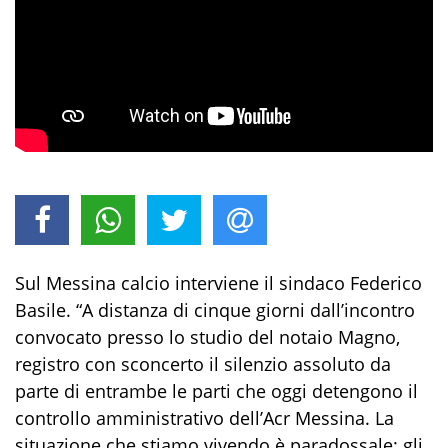
Sul Messina calcio interviene il sindaco Federico
Basile. “A distanza di cinque giorni dall’incontro
convocato presso lo studio del notaio Magno,
registro con sconcerto il silenzio assoluto da
parte di entrambe le parti che oggi detengono il
controllo amministrativo dell’Acr Messina. La
situazione che stiamo vivendo è paradossale: gli