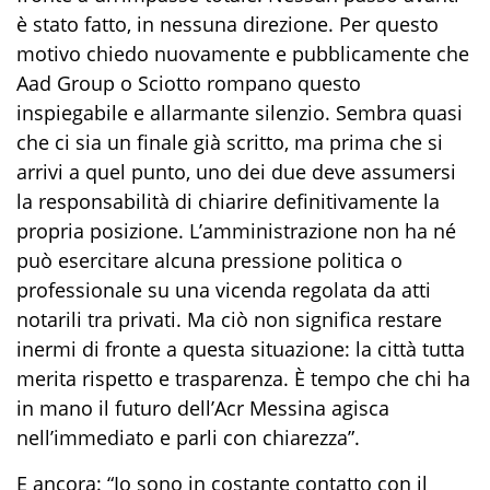
è stato fatto, in nessuna direzione. Per questo
motivo chiedo nuovamente e pubblicamente che
Aad Group o Sciotto rompano questo
inspiegabile e allarmante silenzio. Sembra quasi
che ci sia un finale già scritto, ma prima che si
arrivi a quel punto, uno dei due deve assumersi
la responsabilità di chiarire definitivamente la
propria posizione. L’amministrazione non ha né
può esercitare alcuna pressione politica o
professionale su una vicenda regolata da atti
notarili tra privati. Ma ciò non significa restare
inermi di fronte a questa situazione: la città tutta
merita rispetto e trasparenza. È tempo che chi ha
in mano il futuro dell’Acr Messina agisca
nell’immediato e parli con chiarezza”.
E ancora: “Io sono in costante contatto con il