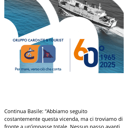
Continua Basile: “Abbiamo seguito
costantemente questa vicenda, ma ci troviamo di
fronte a un’impasse totale. Nessun passo avanti