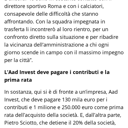
direttore sportivo Roma e con i calciatori,
consapevole delle difficoltà che stanno
affrontando. Con la squadra impegnata in
trasferta li incontrerò al loro rientro, per un
confronto diretto sulla situazione e per ribadire
la vicinanza dell’amministrazione a chi ogni
giorno scende in campo con il massimo impegno
per la città”.
L’Aad Invest deve pagare i contributi e la
prima rata
In sostanza, qui si è di fronte a un’impresa, Aad
Invest, che deve pagare 130 mila euro per i
contributi e 1 milione e 250.000 euro come prima
rata dell’acquisto della società. E, dall’altra parte,
Pietro Sciotto, che detiene il 20% della società,