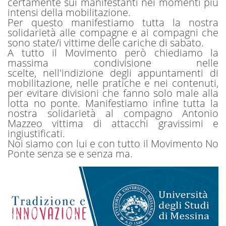
certamente sui manifestanti nei momenti più
intensi della mobilitazione.
Per questo manifestiamo tutta la nostra
solidarietà alle compagne e ai compagni che
sono state/i vittime delle cariche di sabato.
A tutto il Movimento però chiediamo la
massima condivisione nelle
scelte, nell'indizione degli appuntamenti di
mobilitazione, nelle pratiche e nei contenuti,
per evitare divisioni che fanno solo male alla
lotta no ponte. Manifestiamo infine tutta la
nostra solidarietà al compagno Antonio
Mazzeo vittima di attacchi gravissimi e
ingiustificati.
Noi siamo con lui e con tutto il Movimento No
Ponte senza se e senza ma.