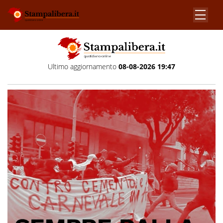
Ultimo aggiornamento
08-08-2026 19:47