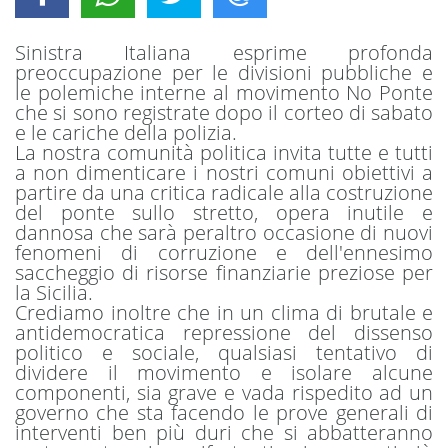
Sinistra Italiana esprime profonda
preoccupazione per le divisioni pubbliche e
le polemiche interne al movimento No Ponte
che si sono registrate dopo il corteo di sabato
e le cariche della polizia.
La nostra comunità politica invita tutte e tutti
a non dimenticare i nostri comuni obiettivi a
partire da una critica radicale alla costruzione
del ponte sullo stretto, opera inutile e
dannosa che sarà peraltro occasione di nuovi
fenomeni di corruzione e dell'ennesimo
saccheggio di risorse finanziarie preziose per
la Sicilia.
Crediamo inoltre che in un clima di brutale e
antidemocratica repressione del dissenso
politico e sociale, qualsiasi tentativo di
dividere il movimento e isolare alcune
componenti, sia grave e vada rispedito ad un
governo che sta facendo le prove generali di
interventi ben più duri che si abbatteranno