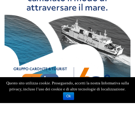
Questo sito utilizza cookie. Proseguendo, accetti la nostra Informativa sulla
privacy, incluso l’uso dei cookie e di altre tecnologie di localizzazione.
Ok