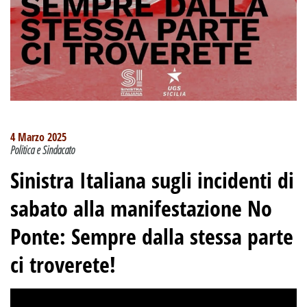
4 Marzo 2025
Politica e Sindacato
Sinistra Italiana sugli incidenti di
sabato alla manifestazione No
Ponte: Sempre dalla stessa parte
ci troverete!