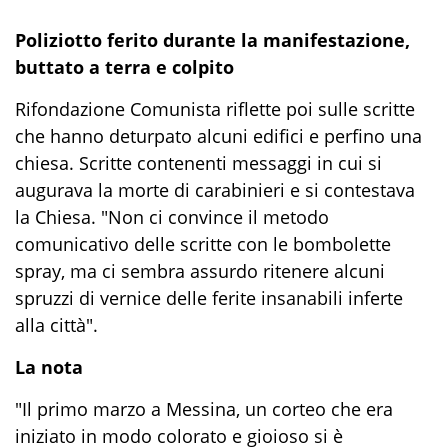
Poliziotto ferito durante la manifestazione,
buttato a terra e colpito
Rifondazione Comunista riflette poi sulle scritte
che hanno deturpato alcuni edifici e perfino una
chiesa. Scritte contenenti messaggi in cui si
augurava la morte di carabinieri e si contestava
la Chiesa. "Non ci convince il metodo
comunicativo delle scritte con le bombolette
spray, ma ci sembra assurdo ritenere alcuni
spruzzi di vernice delle ferite insanabili inferte
alla città".
La nota
"Il primo marzo a Messina, un corteo che era
iniziato in modo colorato e gioioso si è