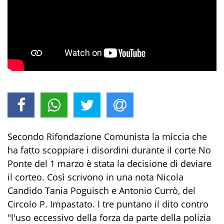
Secondo Rifondazione Comunista la miccia che
ha fatto scoppiare i disordini durante il corte No
Ponte del 1 marzo è stata la decisione di deviare
il corteo. Così scrivono in una nota Nicola
Candido Tania Poguisch e Antonio Currò, del
Circolo P. Impastato. I tre puntano il dito contro
"l'uso eccessivo della forza da parte della polizia