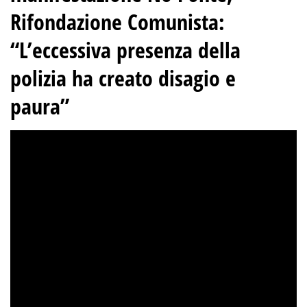
Rifondazione Comunista:
“L’eccessiva presenza della
polizia ha creato disagio e
paura”