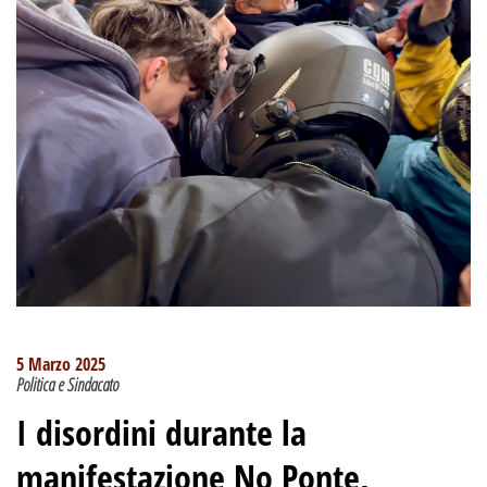
5 Marzo 2025
Politica e Sindacato
I disordini durante la
manifestazione No Ponte,