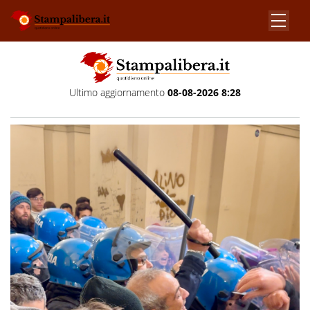
Ultimo aggiornamento
08-08-2026 8:28